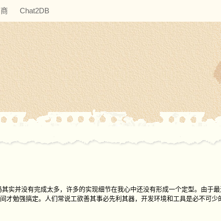
助商
Chat2DB
码其实并没有完成太多，许多的实现细节在我心中还没有形成一个定型。由于最
间才勉强搞定。人们常说工欲善其事必先利其器，开发环境和工具是必不可少