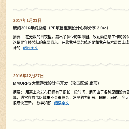
2017年1月21日
我的2016年终总结（PF项目框架设计心得分享 2.0rc）
摘要： 在无数的日夜里，熬出了多少的黑眼圈，致勤勤恳恳工作的各
这便是年终总结的主要意义。在此我将要总结的是和我在技术层面上成长的一
计的
阅读全文
2016年12月27日
MMORPG大型游戏设计与开发（攻击区域 扇形）
摘要： 距离上次发布已经有了很长一段时间，期间由于各种原因没有
算，通常在攻击区域里不会很复杂，常见的为矩形、圆形、扇形。今天
很尽快更新。 数学知识
阅读全文