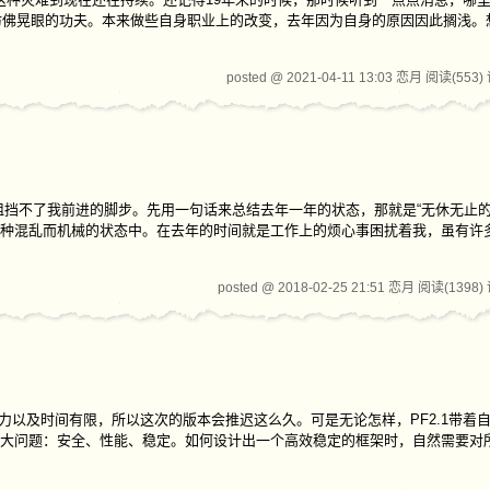
，仿佛晃眼的功夫。本来做些自身职业上的改变，去年因为自身的原因因此搁浅。
posted @ 2021-04-11 13:03 恋月
阅读(553)
阻挡不了我前进的脚步。先用一句话来总结去年一年的状态，那就是“无休无止的
种混乱而机械的状态中。在去年的时间就是工作上的烦心事困扰着我，虽有许
posted @ 2018-02-25 21:51 恋月
阅读(1398)
力以及时间有限，所以这次的版本会推迟这么久。可是无论怎样，PF2.1带着
大问题：安全、性能、稳定。如何设计出一个高效稳定的框架时，自然需要对