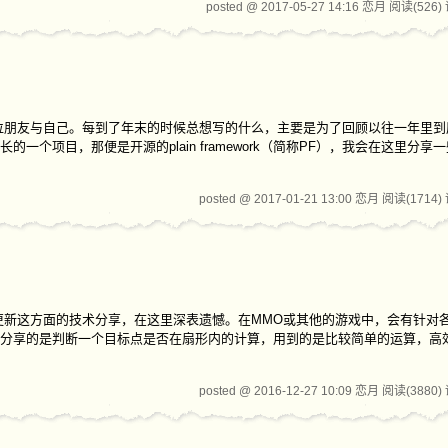
posted @ 2017-05-27 14:16 恋月
阅读(526)
位朋友与自己。每到了年末的时候总想写的什么，主要是为了回顾以往一年里到
个项目，那便是开源的plain framework（简称PF），我会在这里分享
posted @ 2017-01-21 13:00 恋月
阅读(1714)
更新这方面的技术分享，在这里深表遗憾。在MMO或其他的游戏中，会有针对
分享的是判断一个目标点是否在扇形内的计算，用到的是比较简单的运算，高
posted @ 2016-12-27 10:09 恋月
阅读(3880)