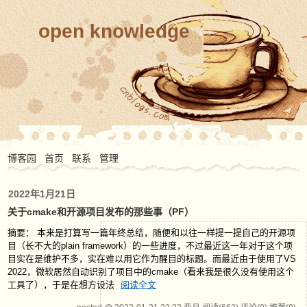
open knowledge
博客园
首页
联系
管理
2022年1月21日
关于cmake和开源项目发布的那些事（PF）
摘要： 本来是打算写一篇年终总结，随便和以往一样提一提自己的开源项
目（长不大的plain framework）的一些进度，不过最近这一年对于这个项
目实在是维护不多，实在难以用它作为醒目的标题。而最近由于使用了VS
2022，微软居然自动识别了项目中的cmake（看来我是很久没有使用这个
工具了），于是在想方设法
阅读全文