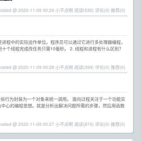
posted @ 2020-11-09 00:29 小不点啊
阅读(535)
评论(0)
推荐(0)
，是进程中的实际运作单位。程序员可以通过它进行多处理器编程，
个线程完成改任务只需10毫秒。 2. 线程和进程有什么区别？
posted @ 2020-11-09 00:28 小不点啊
阅读(399)
评论(0)
推荐(0)
一些行为封装为一个对象来统一调用。 面向过程关注于一个功能实
为中心的编程思想。就是分析出解决问题所需的步骤，然后用函数
posted @ 2020-11-09 00:27 小不点啊
阅读(870)
评论(0)
推荐(0)