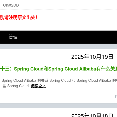
Chat2DB
用,请注明原文出处！
管理
2025年10月19日
列十三：Spring Cloud和Spring Cloud Alibaba有什么关
 Spring Cloud Alibaba 的关系 Spring Cloud 和 Spring Cloud Aliba
Spring Cloud
阅读全文
2025年10月18日