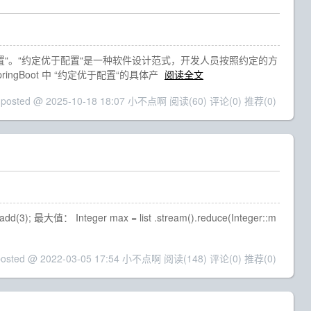
约定优于配置“。“约定优于配置“是一种软件设计范式，开发人员按照约定的方
Boot 中 “约定优于配置“的具体产
阅读全文
posted @ 2025-10-18 18:07 小不点啊
阅读(60)
评论(0)
推荐(0)
add(3); 最大值： Integer max = list .stream().reduce(Integer::m
posted @ 2022-03-05 17:54 小不点啊
阅读(148)
评论(0)
推荐(0)