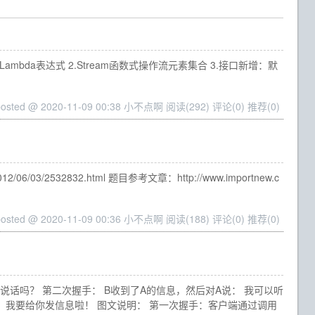
大新特性 1.Lambda表达式 2.Stream函数式操作流元素集合 3.接口新增：默
posted @ 2020-11-09 00:38 小不点啊
阅读(292)
评论(0)
推荐(0)
/06/03/2532832.html 题目参考文章：http://www.importnew.c
posted @ 2020-11-09 00:36 小不点啊
阅读(188)
评论(0)
推荐(0)
我说话吗？ 第二次握手： B收到了A的信息，然后对A说： 我可以听
，我要给你发信息啦！ 图文说明： 第一次握手：客户端通过调用