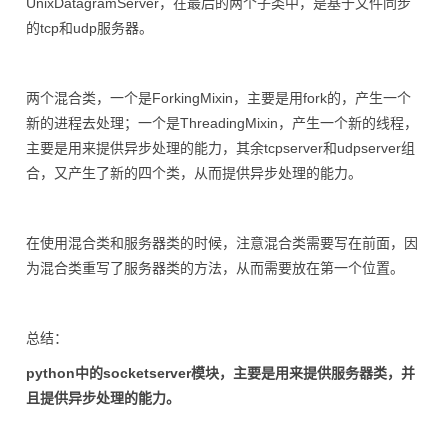
UnixDatagramServer，在最后的两个子类中，是基于文件同步
的tcp和udp服务器。
两个混合类，一个是ForkingMixin，主要是用fork的，产生一个
新的进程去处理；一个是ThreadingMixin，产生一个新的线程，
主要是用来提供异步处理的能力，其余tcpserver和udpserver组
合，又产生了新的四个类，从而提供异步处理的能力。
在使用混合类和服务器类的时候，注意混合类需要写在前面，因
为混合类重写了服务器类的方法，从而需要放在第一个位置。
总结：
python中的socketserver模块，主要是用来提供服务器类，并
且提供异步处理的能力。