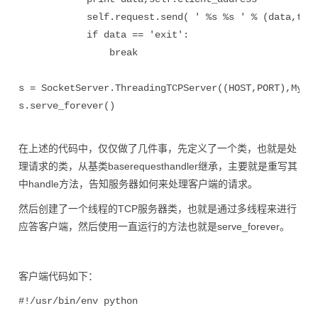
            self.request.send( ' %s %s ' % (data,time
            if data == 'exit':

                break

s = SocketServer.ThreadingTCPServer((HOST,PORT),MyHan
s.serve_forever()
在上述的代码中，仅仅做了几件事，先定义了一个类，也就是处
理请求的类，从基类baserequesthandler继承，主要就是重写其
中handle方法，告知服务器如何来处理客户端的请求。
然后创建了一个线程的TCP服务器类，也就是通过多线程来进行
应答客户端，然后使用一直运行的方法也就是serve_forever。
客户端代码如下：
#!/usr/bin/env python
