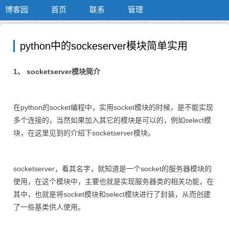
博客园
首页
联系
管理
python中的sockeserver模块简单实用
1、 socketserver模块简介
在python的socket编程中，实用socket模块的时候，是不能实现
多个连接的，当然如果加入其它的模块是可以的，例如select模
块，在这里见到的介绍下socketserver模块。
socketserver，看其名字，就知道是一个socket的服务器模块的
使用，在这个模块中，主要也就是实现服务器类的相关功能，在
其中，也就是将socket模块和select模块进行了封装，从而创建
了一些基类供人使用。