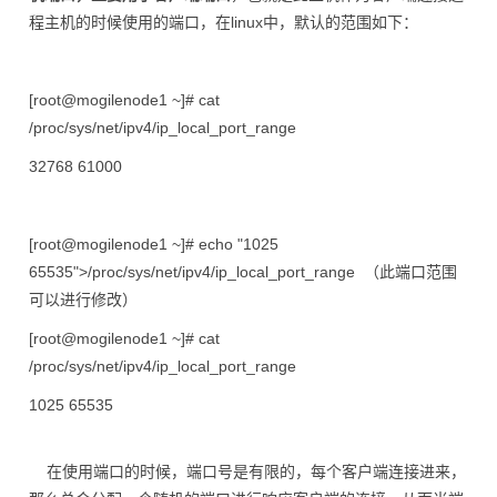
程主机的时候使用的端口，在linux中，默认的范围如下：
[root@mogilenode1 ~]# cat
/proc/sys/net/ipv4/ip_local_port_range
32768
61000
[root@mogilenode1 ~]# echo "1025
65535">/proc/sys/net/ipv4/ip_local_port_range （此端口范围
可以进行修改）
[root@mogilenode1 ~]# cat
/proc/sys/net/ipv4/ip_local_port_range
1025
65535
在使用端口的时候，端口号是有限的，每个客户端连接进来，