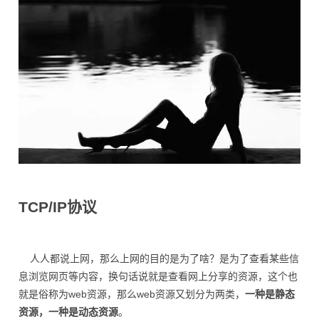
TCP/IP协议
人人都说上网，那么上网的目的是为了啥？是为了查看某些信
息浏览网页等内容，换句话说就是查看网上分享的资源，这个也
就是俗称为web资源，那么web资源又划分为两类，
一种是静态
资源，一种是动态资源
。