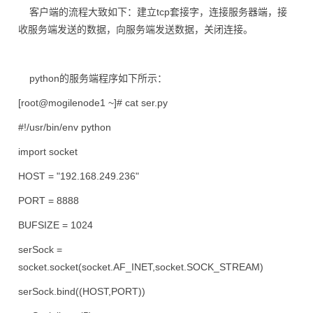
客户端的流程大致如下：建立tcp套接字，连接服务器端，接
收服务端发送的数据，向服务端发送数据，关闭连接。
python的服务端程序如下所示：
[root@mogilenode1 ~]# cat ser.py
#!/usr/bin/env python
import socket
HOST = "192.168.249.236"
PORT = 8888
BUFSIZE = 1024
serSock =
socket.socket(socket.AF_INET,socket.SOCK_STREAM)
serSock.bind((HOST,PORT))