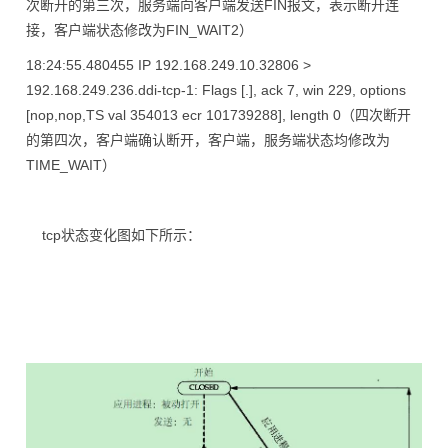
次断开的第三次，服务端向客户端发送FIN报文，表示断开连
接，客户端状态修改为FIN_WAIT2）
18:24:55.480455 IP 192.168.249.10.32806 >
192.168.249.236.ddi-tcp-1: Flags [.], ack 7, win 229, options
[nop,nop,TS val 354013 ecr 101739288], length 0（四次断开
的第四次，客户端确认断开，客户端，服务端状态均修改为
TIME_WAIT）
tcp状态变化图如下所示：