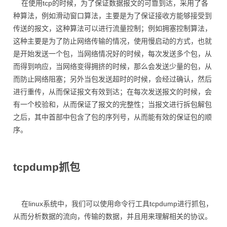
在使用tcp的时候，为了保证数据报文的可靠到达，采用了各
种算法，例如滑动窗口算法，主要是为了保证接收方能够接受到
传送的报文，这种算法可以进行流量控制；例如拥塞控制算法，
这种主要是为了防止网络传输的情况，使用慢启动的方式，也就
是开始发送一个包，当网络情况好的时候，每次发送多个包，从
而得到响应，当网络变得拥挤的时候，那么会发送少量的包，从
而防止网络阻塞；另外当包发送超时的时候，会经过确认，然后
进行重传，从而保证报文有效到达；在每次发送报文的时候，会
有一个校验和，从而保证了报文的完整性；当报文进行拆包解包
之后，其中首部中包含了包的序列号，从而能有效的保证包的顺
序。
tcpdump抓包
在linux系统中，我们可以使用命令行工具tcpdump进行抓包，
从而分析数据的流向，传输的数据，并且用来理解相关的协议。