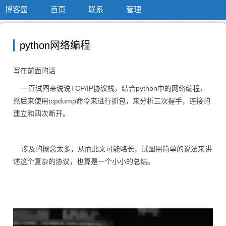
博客园
首页
联系
管理
python网络编程
写在前面的话
一直试图来说说TCP/IP协议栈，结合python中的网络编程，
然后来使用tcpdump命令来进行抓包，来分析三次握手，连接的
建立和四次断开。
涉及的概念太多，从而此文可能略长，试图用简单的说法来讲
述这个复杂的协议，也算是一个小小的总结。