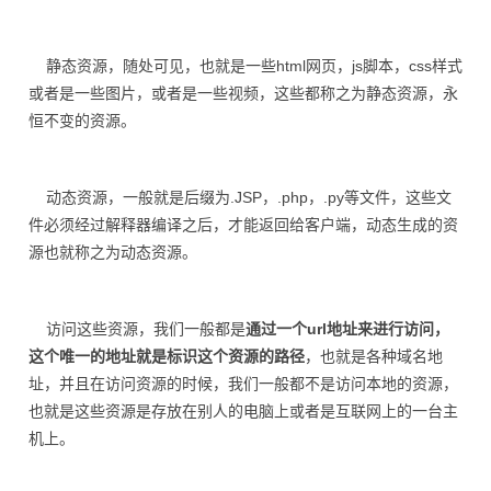
静态资源，随处可见，也就是一些html网页，js脚本，css样式
或者是一些图片，或者是一些视频，这些都称之为静态资源，永
恒不变的资源。
动态资源，一般就是后缀为.JSP，.php，.py等文件，这些文
件必须经过解释器编译之后，才能返回给客户端，动态生成的资
源也就称之为动态资源。
访问这些资源，我们一般都是
通过一个url地址来进行访问，
这个唯一的地址就是标识这个资源的路径
，也就是各种域名地
址，并且在访问资源的时候，我们一般都不是访问本地的资源，
也就是这些资源是存放在别人的电脑上或者是互联网上的一台主
机上。