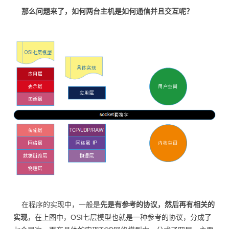
那么问题来了，如何两台主机是如何通信并且交互呢？
在程序的实现中，一般是
先是有参考的协议，然后再有相关的
实现
，在上图中，OSI七层模型也就是一种参考的协议，分成了