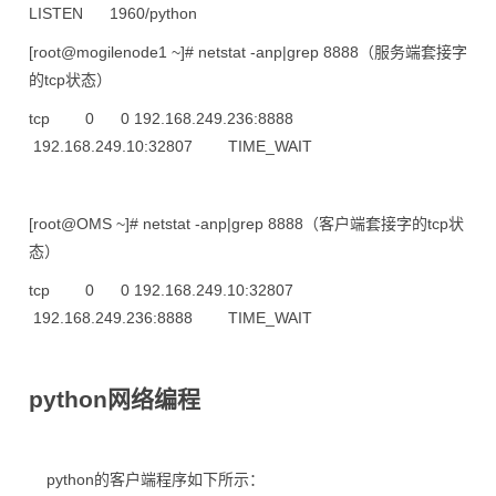
LISTEN 1960/python
[root@mogilenode1 ~]# netstat -anp|grep 8888（服务端套接字
的tcp状态）
tcp 0 0 192.168.249.236:8888
192.168.249.10:32807 TIME_WAIT
[root@OMS ~]# netstat -anp|grep 8888（客户端套接字的tcp状
态）
tcp 0 0 192.168.249.10:32807
192.168.249.236:8888 TIME_WAIT
python网络编程
python的客户端程序如下所示：