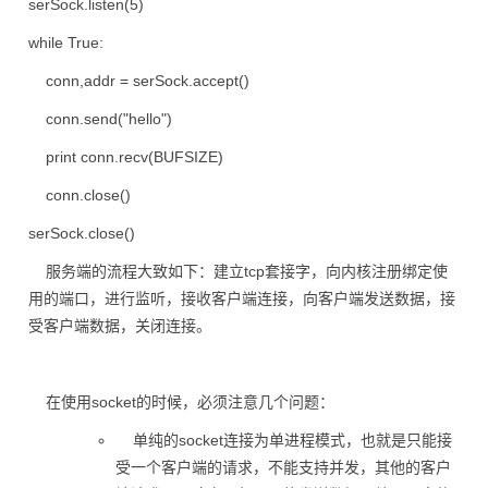
serSock.listen(5)
while True:
conn,addr = serSock.accept()
conn.send("hello")
print conn.recv(BUFSIZE)
conn.close()
serSock.close()
服务端的流程大致如下：建立tcp套接字，向内核注册绑定使
用的端口，进行监听，接收客户端连接，向客户端发送数据，接
受客户端数据，关闭连接。
在使用socket的时候，必须注意几个问题：
单纯的socket连接为单进程模式，也就是只能接
受一个客户端的请求，不能支持并发，其他的客户