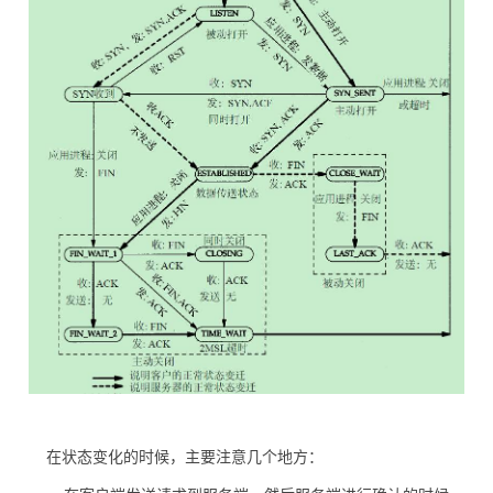
在状态变化的时候，主要注意几个地方：