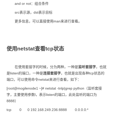
and or not：组合条件
src表示源，dst表示目标
更多信息，可以直接使用man来进行查看。
使用netstat查看tcp状态
在使用套接字的时候，分为两种，一种是
监听套接字
，也就
是listen的端口，一种是
连接套接字
，也就是出现各种tcp状态的
端口，可以使用命令netstat来进行查看，如下：
[root@mogilenode1 ~]# netstat -tnlp|grep python（监听套接
字，主要使用参数l，表示listen的端口，此处监听的端口为
8888）
tcp 0 0 192.168.249.236:8888 0.0.0.0:*