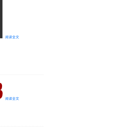
阅读全文
阅读全文