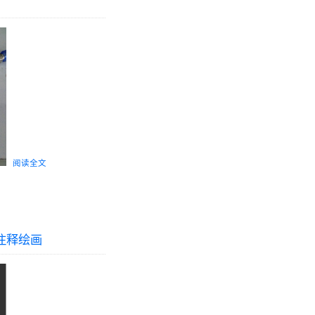
阅读全文
与注释绘画