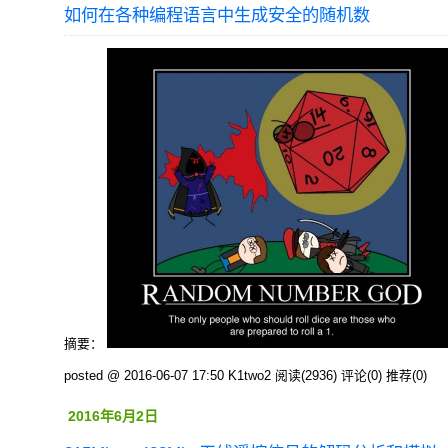
如何在各种编程语言中生成安全的随机数
摘要：
posted @ 2016-06-07 17:50 K1two2
阅读(2936)
评论(0)
推荐(0)
2016年6月2日