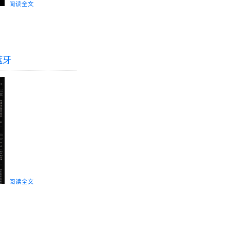
阅读全文
蓝牙
阅读全文