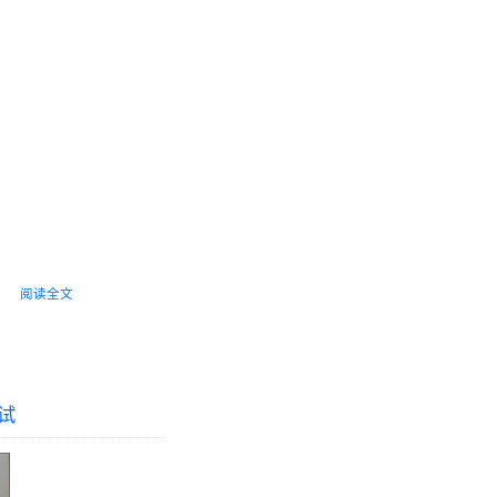
阅读全文
测试