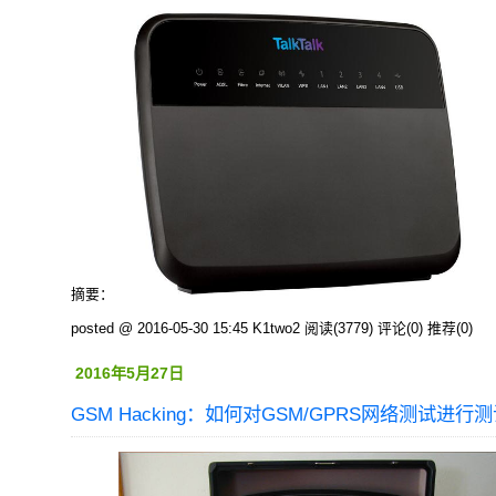
摘要：
posted @ 2016-05-30 15:45 K1two2
阅读(3779)
评论(0)
推荐(0)
2016年5月27日
GSM Hacking：如何对GSM/GPRS网络测试进行