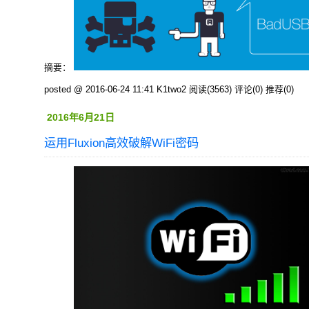
摘要：
posted @ 2016-06-24 11:41 K1two2
阅读(3563)
评论(0)
推荐(0)
2016年6月21日
运用Fluxion高效破解WiFi密码