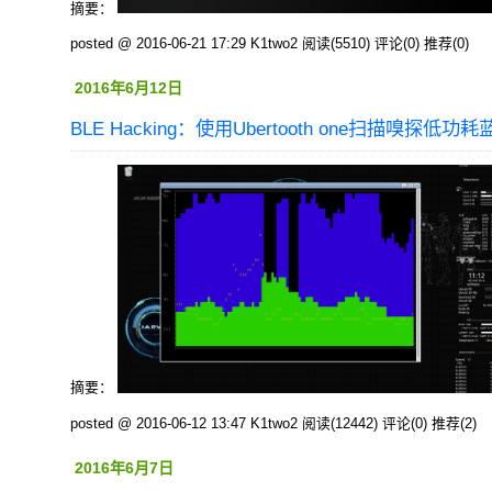
摘要：
posted @ 2016-06-21 17:29 K1two2
阅读(5510)
评论(0)
推荐(0)
2016年6月12日
BLE Hacking：使用Ubertooth one扫描嗅探低功耗
摘要：
posted @ 2016-06-12 13:47 K1two2
阅读(12442)
评论(0)
推荐(2)
2016年6月7日