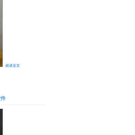
阅读全文
软件