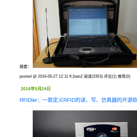
摘要：
posted @ 2016-05-27 12:11 K1two2
阅读(3353)
评论(1)
推荐(0)
2016年5月24日
RFIDler：一款定义RFID的读、写、仿真器的开源