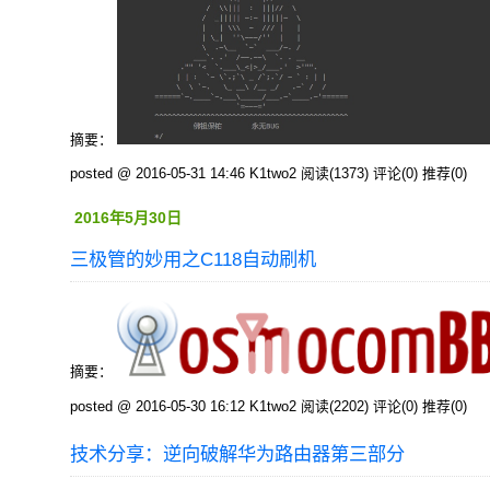
摘要：
posted @ 2016-05-31 14:46 K1two2
阅读(1373)
评论(0)
推荐(0)
2016年5月30日
三极管的妙用之C118自动刷机
摘要：
posted @ 2016-05-30 16:12 K1two2
阅读(2202)
评论(0)
推荐(0)
技术分享：逆向破解华为路由器第三部分