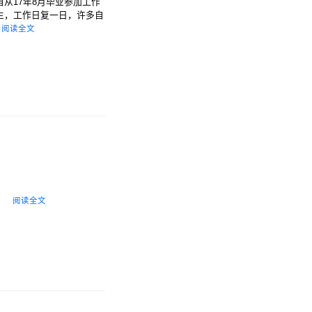
从17年8月毕业参加工作
生，工作日复一日，许多自
阅读全文
阅读全文