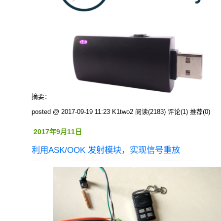
摘要：
posted @ 2017-09-19 11:23 K1two2
阅读(2183)
评论(1)
推荐(0)
2017年9月11日
利用ASK/OOK 发射模块，实现信号重放