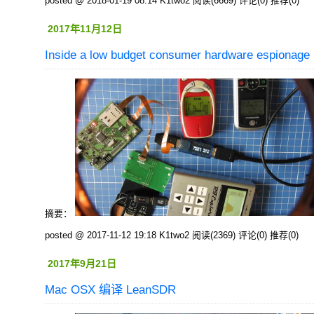
posted @ 2018-01-19 08:14 K1two2
阅读(6669)
评论(0)
推荐(0)
2017年11月12日
Inside a low budget consumer hardware espionage 
摘要：
posted @ 2017-11-12 19:18 K1two2
阅读(2369)
评论(0)
推荐(0)
2017年9月21日
Mac OSX 编译 LeanSDR