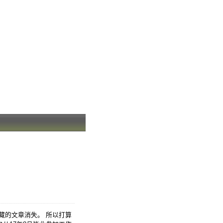
藏的文章消失。 所以打算