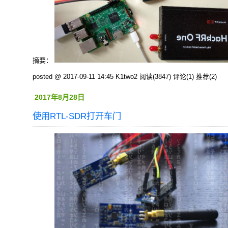
摘要：
posted @ 2017-09-11 14:45 K1two2
阅读(3847)
评论(1)
推荐(2)
2017年8月28日
使用RTL-SDR打开车门