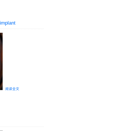
implant
阅读全文