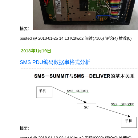
摘要：
posted @ 2018-01-25 14:13 K1two2
阅读(7306)
评论(4)
推荐(0)
2018年1月19日
SMS PDU编码数据串格式分析
摘要：