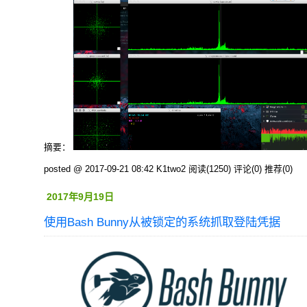
摘要：
posted @ 2017-09-21 08:42 K1two2
阅读(1250)
评论(0)
推荐(0)
2017年9月19日
使用Bash Bunny从被锁定的系统抓取登陆凭据