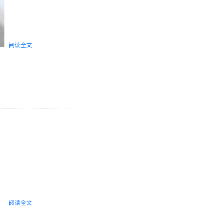
阅读全文
阅读全文