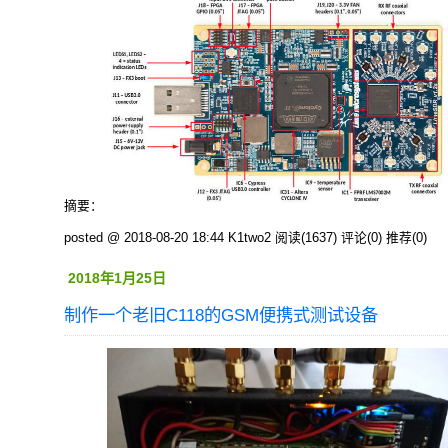
摘要：
posted @ 2018-08-20 18:44 K1two2
阅读(1637)
评论(0)
推荐(0)
2018年1月25日
制作一个老旧C118的GSM便携式测试设备