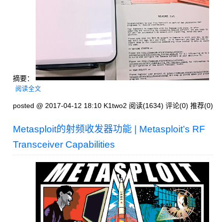
摘要：
阅读全文
posted @ 2017-04-12 18:10 K1two2
阅读(1634)
评论(0)
推荐(0)
Metasploit的射频收发器功能 | Metasploit’s RF
Transceiver Capabilities