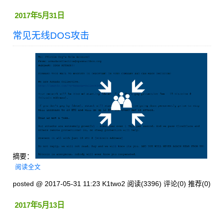
2017年5月31日
常见无线DOS攻击
摘要：
阅读全文
posted @ 2017-05-31 11:23 K1two2
阅读(3396)
评论(0)
推荐(0)
2017年5月13日