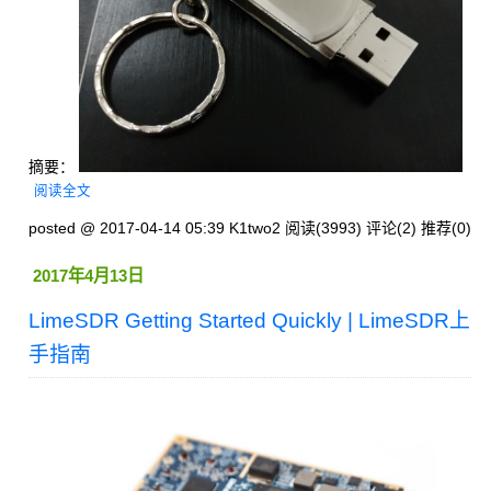
摘要：
阅读全文
posted @ 2017-04-14 05:39 K1two2
阅读(3993)
评论(2)
推荐(0)
2017年4月13日
LimeSDR Getting Started Quickly | LimeSDR上
手指南