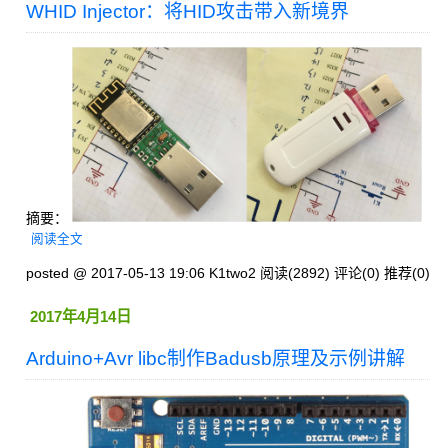
WHID Injector：将HID攻击带入新境界
摘要：
阅读全文
posted @ 2017-05-13 19:06 K1two2
阅读(2892)
评论(0)
推荐(0)
2017年4月14日
Arduino+Avr libc制作Badusb原理及示例讲解