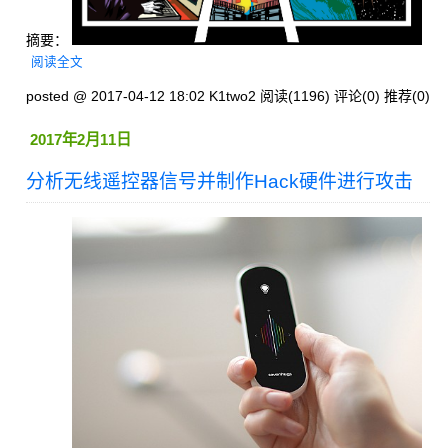
摘要：
阅读全文
posted @ 2017-04-12 18:02 K1two2
阅读(1196)
评论(0)
推荐(0)
2017年2月11日
分析无线遥控器信号并制作Hack硬件进行攻击