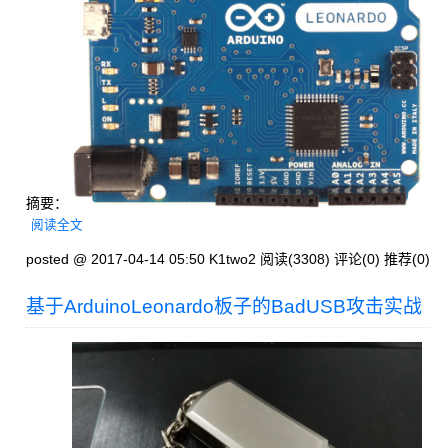
摘要：
阅读全文
posted @ 2017-04-14 05:50 K1two2
阅读(3308)
评论(0)
推荐(0)
基于ArduinoLeonardo板子的BadUSB攻击实战