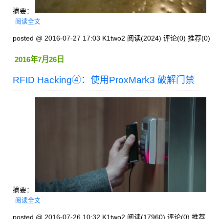
摘要：
阅读全文
posted @ 2016-07-27 17:03 K1two2
阅读(2024)
评论(0)
推荐(0)
2016年7月26日
RFID Hacking④：使用ProxMark3 破解门禁
摘要：
阅读全文
posted @ 2016-07-26 10:32 K1two2
阅读(17960)
评论(0)
推荐