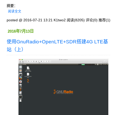
摘要：
阅读全文
posted @ 2016-07-21 13:21 K1two2
阅读(8205)
评论(0)
推荐(1)
2016年7月13日
使用GnuRadio+OpenLTE+SDR搭建4G LTE基
站（上）