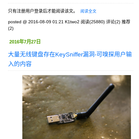
只有注册用户登录后才能阅读该文。
阅读全文
posted @ 2016-08-09 01:21 K1two2
阅读(25880)
评论(2)
推荐
(2)
2016年7月27日
大量无线键盘存在KeySniffer漏洞-可嗅探用户输
入的内容