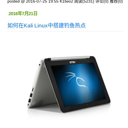
posted @ 2016-07-25 19:55 K1two2
阅读(5231)
评论(0)
推荐(0)
2016年7月21日
如何在Kali Linux中搭建钓鱼热点