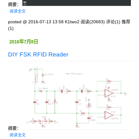
摘要：
阅读全文
posted @ 2016-07-13 13:58 K1two2
阅读(20683)
评论(1)
推荐
(1)
2016年7月8日
DIY FSK RFID Reader
摘要：
阅读全文