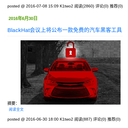
posted @ 2016-07-08 15:09 K1two2
阅读(2860)
评论(0)
推荐(0)
2016年6月30日
BlackHat会议上将公布一款免费的汽车黑客工具
摘要：
阅读全文
posted @ 2016-06-30 18:00 K1two2
阅读(887)
评论(0)
推荐(0)