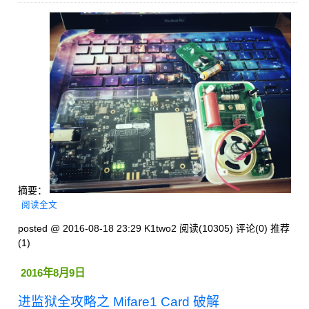
摘要：
阅读全文
posted @ 2016-08-18 23:29 K1two2
阅读(10305)
评论(0)
推荐
(1)
2016年8月9日
进监狱全攻略之 Mifare1 Card 破解