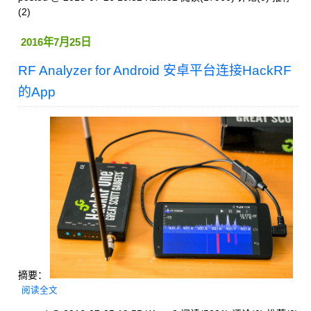
(2)
2016年7月25日
RF Analyzer for Android 安卓平台连接HackRF
的App
摘要：
阅读全文