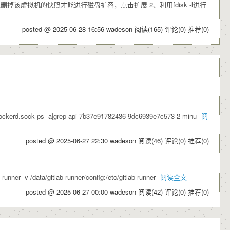
进行关机，并且删掉该虚拟机的快照才能进行磁盘扩容，点击扩展 2、利用fdisk -l进行
posted @ 2025-06-28 16:56 wadeson
阅读(165)
评论(0)
推荐(0)
ckerd.sock ps -a|grep api 7b37e91782436 9dc6939e7c573 2 minu
阅
posted @ 2025-06-27 22:30 wadeson
阅读(46)
评论(0)
推荐(0)
er -v /data/gitlab-runner/config:/etc/gitlab-runner
阅读全文
posted @ 2025-06-27 00:00 wadeson
阅读(42)
评论(0)
推荐(0)