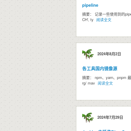
pipeline
摘要： 记录一些使用到的pipeline： 仓库
CH', ty
阅读全文
2024年8月2日
各工具国内镜像源
摘要： npm、yarn、pnpm 最新国内镜像
rg/ mav
阅读全文
2024年7月29日