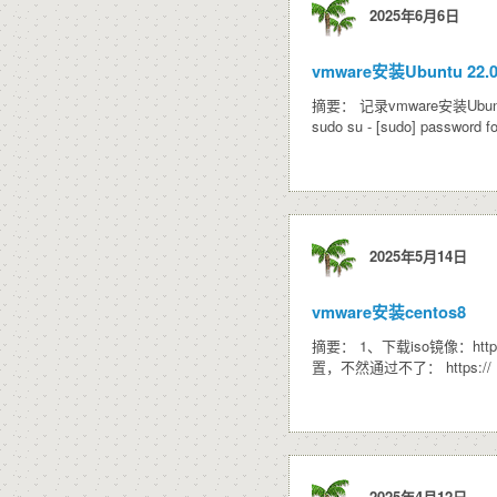
2025年6月6日
vmware安装Ubuntu 22.0
摘要： 记录vmware安装Ubu
sudo su - [sudo] password f
2025年5月14日
vmware安装centos8
摘要： 1、下载iso镜像：https://
置，不然通过不了： https://
2025年4月12日