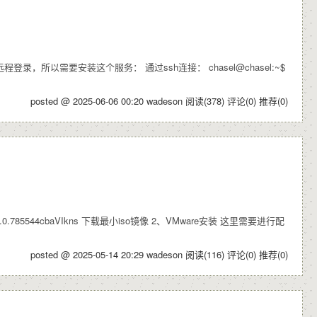
h远程登录，所以需要安装这个服务： 通过ssh连接： chasel@chasel:~$
posted @ 2025-06-06 00:20 wadeson
阅读(378)
评论(0)
推荐(0)
603864.0.0.785544cbaVIkns 下载最小iso镜像 2、VMware安装 这里需要进行配
posted @ 2025-05-14 20:29 wadeson
阅读(116)
评论(0)
推荐(0)