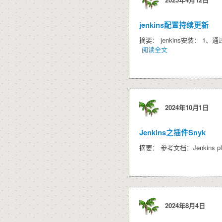
jenkins配置持续更新
摘要： jenkins安装： 1、通过yum进行安
阅读全文
2024年10月1日
Jenkins之插件Snyk
摘要： 参考文档：Jenkins plugin int
2024年8月4日