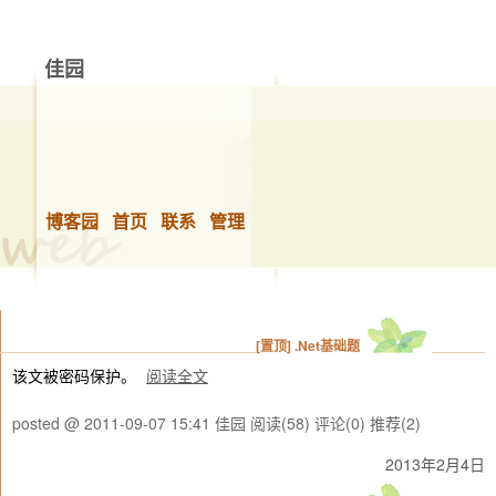
佳园
博客园
首页
联系
管理
[置顶]
.Net基础题
该文被密码保护。
阅读全文
posted @ 2011-09-07 15:41 佳园
阅读(58)
评论(0)
推荐(2)
2013年2月4日