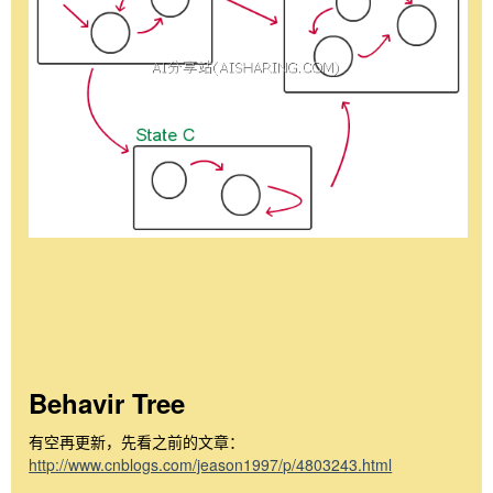
Behavir Tree
有空再更新，先看之前的文章：
http://www.cnblogs.com/jeason1997/p/4803243.html