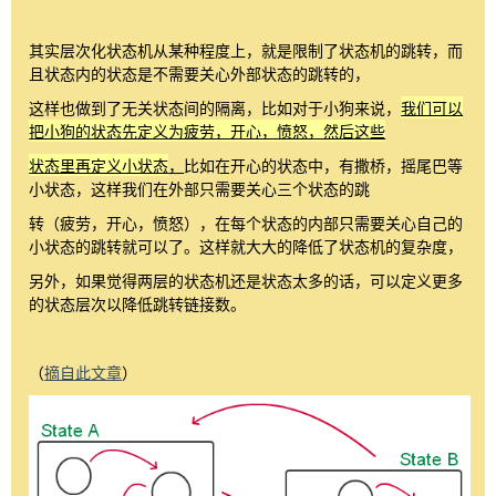
其实层次化状态机从某种程度上，就是限制了状态机的跳转，而
且状态内的状态是不需要关心外部状态的跳转的，
这样也做到了无关状态间的隔离，比如对于小狗来说，
我们可以
把小狗的状态先定义为疲劳，开心，愤怒，然后这些
状态里再定义小状态
，
比如在开心的状态中，有撒桥，摇尾巴等
小状态，这样我们在外部只需要关心三个状态的跳
转（疲劳，开心，愤怒），在每个状态的内部只需要关心自己的
小状态的跳转就可以了。这样就大大的降低了状态机的复杂度，
另外，如果觉得两层的状态机
还是状态
太多的话，可以定义更多
的状态层次以降低跳转链接数。
（
摘自此文章
）