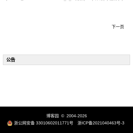
下一页
公告
博客园
© 2004-2026
浙公网安备 33010602011771号
浙ICP备2021040463号-3