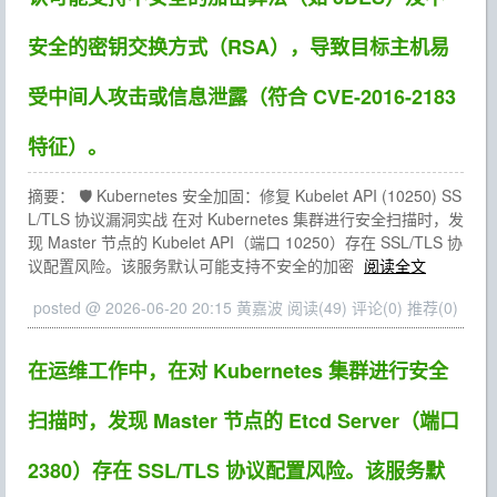
安全的密钥交换方式（RSA），导致目标主机易
受中间人攻击或信息泄露（符合 CVE-2016-2183
特征）。
摘要： 🛡️ Kubernetes 安全加固：修复 Kubelet API (10250) SS
L/TLS 协议漏洞实战 在对 Kubernetes 集群进行安全扫描时，发
现 Master 节点的 Kubelet API（端口 10250）存在 SSL/TLS 协
议配置风险。该服务默认可能支持不安全的加密
阅读全文
posted @ 2026-06-20 20:15 黄嘉波
阅读(49)
评论(0)
推荐(0)
在运维工作中，在对 Kubernetes 集群进行安全
扫描时，发现 Master 节点的 Etcd Server（端口
2380）存在 SSL/TLS 协议配置风险。该服务默