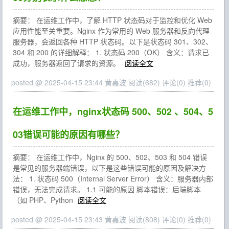
摘要： 在运维工作中，了解 HTTP 状态码对于监控和优化 Web
应用性能至关重要。Nginx 作为常用的 Web 服务器和反向代理
服务器，会返回各种 HTTP 状态码。以下是状态码 301、302、
304 和 200 的详细解释： 1. 状态码 200（OK） 含义：请求已
成功，服务器返回了请求的资源。
阅读全文
posted @ 2025-04-15 23:44 黄嘉波
阅读(682)
评论(0)
推荐(0)
在运维工作中，nginx状态码 500、502 、504、5
03错误可能的原因有哪些？
摘要： 在运维工作中，Nginx 的 500、502、503 和 504 错误
是常见的服务器端错误，以下是这些错误可能的原因及解决方
法： 1. 状态码 500（Internal Server Error） 含义：服务器内部
错误，无法完成请求。 1.1 可能的原因 脚本错误：后端脚本
（如 PHP、Python
阅读全文
posted @ 2025-04-15 23:43 黄嘉波
阅读(808)
评论(0)
推荐(0)