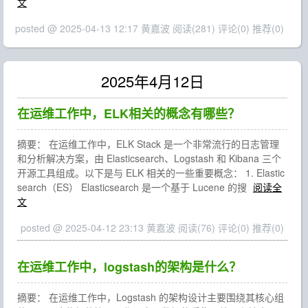
文
posted @ 2025-04-13 12:17 黄嘉波
阅读(281)
评论(0)
推荐(0)
2025年4月12日
在运维工作中，ELK相关的概念有哪些？
摘要： 在运维工作中，ELK Stack 是一个非常流行的日志管理
和分析解决方案，由 Elasticsearch、Logstash 和 Kibana 三个
开源工具组成。以下是与 ELK 相关的一些重要概念： 1. Elastic
search（ES） Elasticsearch 是一个基于 Lucene 的搜
阅读全
文
posted @ 2025-04-12 23:13 黄嘉波
阅读(76)
评论(0)
推荐(0)
在运维工作中，logstash的架构是什么？
摘要： 在运维工作中，Logstash 的架构设计主要围绕其核心组