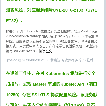
泄露风险，对应漏洞编号CVE-2016-2183（SWE
ET32）。
摘要： 在对Kubernetes集群进行安全扫描时，发现Master节点
kube-controller-manager监听端口10257存在SSL/TLS协议配置
风险。该服务默认支持不安全的3DES弱加密套件、RSA密钥交
换方式，易遭受中间人攻击，存在流量信息泄露风险，对应漏洞
编号CVE-2016-2183
阅读全文
posted @ 2026-06-20 20:53 黄嘉波
阅读(32)
评论(0)
推荐(0)
在运维工作中，在对 Kubernetes 集群进行安全
扫描时，发现 Master 节点的Kubelet API（端口
10250）存在 SSL/TLS 协议配置风险。该服务默
认可能支持不安全的加密算法（如 3DES）及不