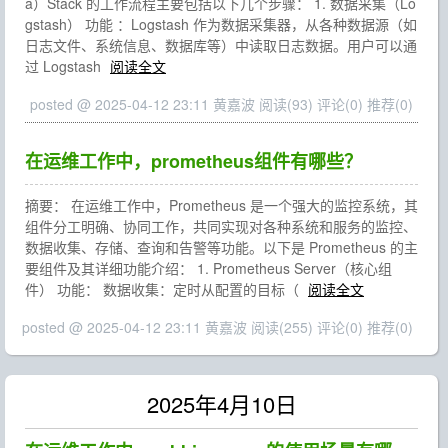
a）Stack 的工作流程主要包括以下几个步骤： 1. 数据采集（Lo
gstash） 功能 ：Logstash 作为数据采集器，从各种数据源（如
日志文件、系统信息、数据库等）中读取日志数据。用户可以通
过 Logstash
阅读全文
posted @ 2025-04-12 23:11 黄嘉波
阅读(93)
评论(0)
推荐(0)
在运维工作中，prometheus组件有哪些？
摘要： 在运维工作中，Prometheus 是一个强大的监控系统，其
组件分工明确、协同工作，共同实现对各种系统和服务的监控、
数据收集、存储、查询和告警等功能。以下是 Prometheus 的主
要组件及其详细功能介绍： 1. Prometheus Server（核心组
件） 功能： 数据收集：定时从配置的目标（
阅读全文
posted @ 2025-04-12 23:11 黄嘉波
阅读(255)
评论(0)
推荐(0)
2025年4月10日