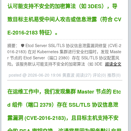
认可能支持不安全的加密算法（如 3DES），导
致目标主机易受中间人攻击或信息泄露（符合 CV
E-2016-2183 特征）。
摘要： 🛡️ Etcd Server SSL/TLS 协议信息泄露漏洞修复 (CVE-2
016-2183) 在对 Kubernetes 集群进行安全扫描时，发现 Maste
r 节点的 Etcd Server（端口 2380）存在 SSL/TLS 协议配置风
险。该服务默认可能支持不安全的加密算法（如 3DE
阅读全文
posted @ 2026-06-20 19:06 黄嘉波
阅读(27)
评论(0)
推荐(0)
在运维工作中，我们发现集群 Master 节点的 Etc
d 组件（端口 2379）存在 SSL/TLS 协议信息泄
露漏洞 (CVE-2016-2183)，且目标主机支持不安