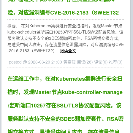
险，对应漏洞编号CVE-2016-2183（SWEET32
摘要： 在对Kubernetes集群进行安全扫描时，发现Master节点
kube-scheduler监听端口10259存在SSL/TLS协议配置风险。该
服务默认支持不安全的3DES弱加密套件、RSA密钥交换方式，
易遭受中间人攻击，存在流量信息泄露风险，对应漏洞编号CVE
-2016-2183（SWEET32）
阅读全文
posted @ 2026-06-20 21:00 黄嘉波
阅读(28)
评论(0)
推荐(0)
在运维工作中，在对Kubernetes集群进行安全扫
描时，发现Master节点kube-controller-manage
r监听端口10257存在SSL/TLS协议配置风险。该
服务默认支持不安全的3DES弱加密套件、RSA密
钥交换方式，易遭受中间人攻击，存在流量信息