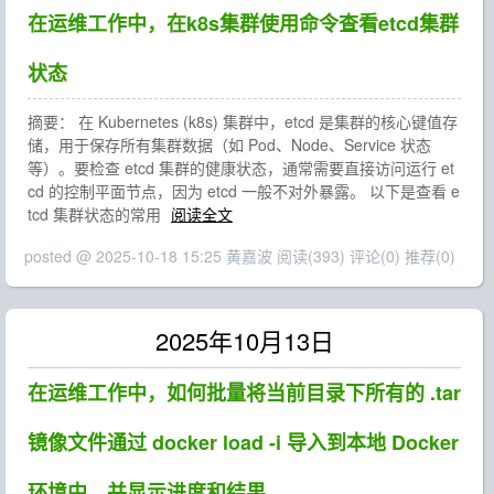
在运维工作中，在k8s集群使用命令查看etcd集群
状态
摘要： 在 Kubernetes (k8s) 集群中，etcd 是集群的核心键值存
储，用于保存所有集群数据（如 Pod、Node、Service 状态
等）。要检查 etcd 集群的健康状态，通常需要直接访问运行 et
cd 的控制平面节点，因为 etcd 一般不对外暴露。 以下是查看 e
tcd 集群状态的常用
阅读全文
posted @ 2025-10-18 15:25 黄嘉波
阅读(393)
评论(0)
推荐(0)
2025年10月13日
在运维工作中，如何批量将当前目录下所有的 .tar
镜像文件通过 docker load -i 导入到本地 Docker
环境中，并显示进度和结果。