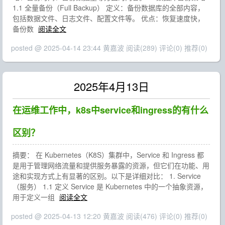
1.1 全量备份（Full Backup） 定义：备份数据库的全部内容，
包括数据文件、日志文件、配置文件等。 优点：恢复速度快，
备份数
阅读全文
posted @ 2025-04-14 23:44 黄嘉波
阅读(289)
评论(0)
推荐(0)
2025年4月13日
在运维工作中，k8s中service和ingress的有什么
区别？
摘要： 在 Kubernetes（K8S）集群中，Service 和 Ingress 都
是用于管理网络流量和提供服务暴露的资源，但它们在功能、用
途和实现方式上有显著的区别。以下是详细对比： 1. Service
（服务） 1.1 定义 Service 是 Kubernetes 中的一个抽象资源，
用于定义一组
阅读全文
posted @ 2025-04-13 12:20 黄嘉波
阅读(476)
评论(0)
推荐(0)