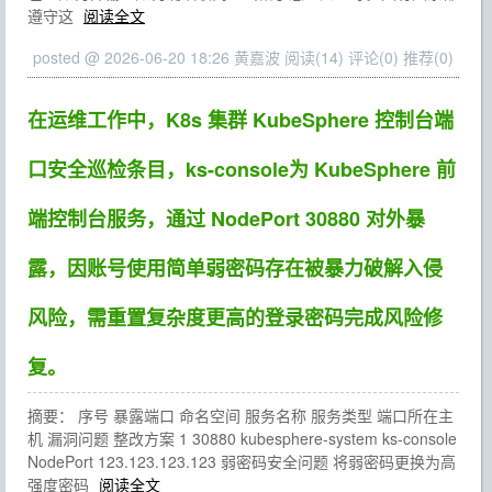
遵守这
阅读全文
posted @ 2026-06-20 18:26 黄嘉波
阅读(14)
评论(0)
推荐(0)
在运维工作中，K8s 集群 KubeSphere 控制台端
口安全巡检条目，ks-console为 KubeSphere 前
端控制台服务，通过 NodePort 30880 对外暴
露，因账号使用简单弱密码存在被暴力破解入侵
风险，需重置复杂度更高的登录密码完成风险修
复。
摘要： 序号 暴露端口 命名空间 服务名称 服务类型 端口所在主
机 漏洞问题 整改方案 1 30880 kubesphere-system ks-console
NodePort 123.123.123.123 弱密码安全问题 将弱密码更换为高
强度密码
阅读全文