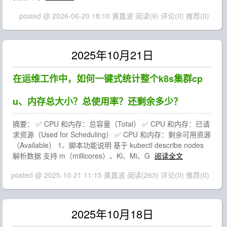
posted @ 2026-06-20 18:10 黄嘉波
阅读(9)
评论(0)
推荐(0)
2025年10月21日
在运维工作中，如何一键式统计整个k8s集群cp
u、内存总大小？总使用率？还剩余多少？
摘要： ✅ CPU 和内存：总容量（Total） ✅ CPU 和内存：已请
求资源（Used for Scheduling） ✅ CPU 和内存：剩余可用资源
（Available） 1、脚本功能说明 基于 kubectl describe nodes
解析数据 支持 m（millicores）、Ki、Mi、G
阅读全文
posted @ 2025-10-21 11:15 黄嘉波
阅读(263)
评论(0)
推荐(0)
2025年10月18日