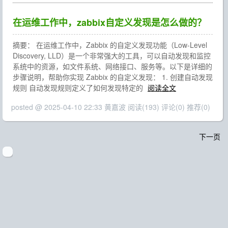
在运维工作中，zabbix自定义发现是怎么做的？
摘要： 在运维工作中，Zabbix 的自定义发现功能（Low-Level
Discovery, LLD）是一个非常强大的工具，可以自动发现和监控
系统中的资源，如文件系统、网络接口、服务等。以下是详细的
步骤说明，帮助你实现 Zabbix 的自定义发现： 1. 创建自动发现
规则 自动发现规则定义了如何发现特定的
阅读全文
posted @ 2025-04-10 22:33 黄嘉波
阅读(193)
评论(0)
推荐(0)
下一页