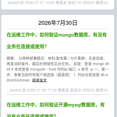
posted @ 2026-07-31 10:03 黄嘉波
阅读(13)
评论(0)
推荐(0)
2026年7月30日
在运维工作中，如何验证mongo数据库，有没有
业务在连接或使用？
摘要： 分两种部署模式：单机/副本集 / 分片集群，先查连接、
再查活跃操作、最后杜绝隐性后台任务。 前提：登录 mongo sh
ell # 本地登录 mongosh --host 你的ip:端口 -u 账号 -p 一、第一
步：查看当前所有客户端连接（最直观） 1. 列出全部连接 db.a
dminComman
阅读全文
posted @ 2026-07-30 17:30 黄嘉波
阅读(9)
评论(0)
推荐(0)
在运维工作中，如何验证开源mysql数据库，有
没有业务在连接或使用？