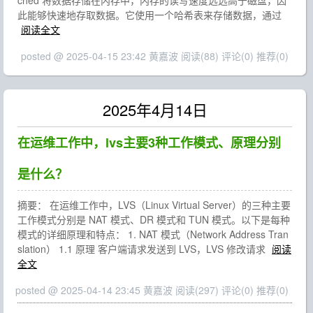
ched 将数据存储在内存中，内存的读写速度远远高于磁盘，因
此能够快速地存取数据。它使用一个哈希表来存储数据，通过
阅读全文
posted @ 2025-04-15 23:42 黄嘉波
阅读(88)
评论(0)
推荐(0)
2025年4月14日
在运维工作中，lvs主要3种工作模式、原理分别
是什么？
摘要： 在运维工作中，LVS（Linux Virtual Server）的三种主要
工作模式分别是 NAT 模式、DR 模式和 TUN 模式。以下是每种
模式的详细原理和特点： 1. NAT 模式（Network Address Tran
slation） 1.1 原理 客户端请求发送到 LVS，LVS 修改请求
阅读
全文
posted @ 2025-04-14 23:45 黄嘉波
阅读(297)
评论(0)
推荐(0)