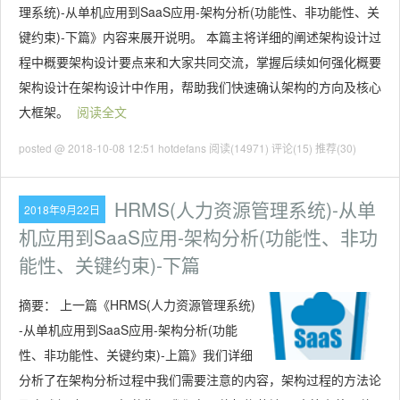
理系统)-从单机应用到SaaS应用-架构分析(功能性、非功能性、关
键约束)-下篇》内容来展开说明。 本篇主将详细的阐述架构设计过
程中概要架构设计要点来和大家共同交流，掌握后续如何强化概要
架构设计在架构设计中作用，帮助我们快速确认架构的方向及核心
大框架。
阅读全文
posted @ 2018-10-08 12:51 hotdefans
阅读(14971)
评论(15)
推荐(30)
HRMS(人力资源管理系统)-从单
2018年9月22日
机应用到SaaS应用-架构分析(功能性、非功
能性、关键约束)-下篇
摘要：
上一篇《HRMS(人力资源管理系统)
-从单机应用到SaaS应用-架构分析(功能
性、非功能性、关键约束)-上篇》我们详细
分析了在架构分析过程中我们需要注意的内容，架构过程的方法论