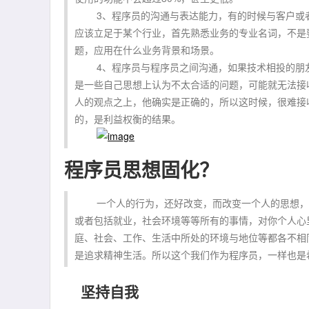
3、程序员的沟通与表达能力，有的时候与客户或者
应该立足于某个行业，首先熟悉业务的专业名词，不是
题，应用在什么业务背景和场景。
4、程序员与程序员之间沟通，如果技术相投的朋友
是一些自己思想上认为不太合适的问题，可能就无法接
人的观点之上，他确实是正确的，所以这时候，很难接
的，是利益权衡的结果。
程序员思想固化？
一个人的行为，还好改变，而改变一个人的思想，真
或者包括就业，社会环境等等所有的事情，对你个人心
庭、社会、工作、生活中所处的环境与地位等都各不相
是追求精神生活。所以这个我们作为程序员，一样也是
坚持自我