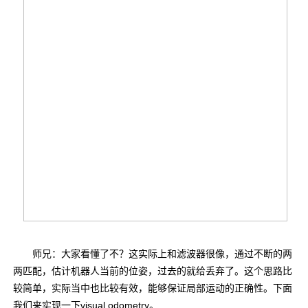
师兄：大家看懂了不？这实际上和滤波器很像，通过不断的两
两匹配，估计机器人当前的位姿，过去的就给丢弃了。这个思路比
较简单，实际当中也比较有效，能够保证局部运动的正确性。下面
我们来实现一下visual odometry。