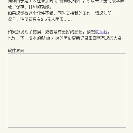
同样由于是个人在业余时间制作的小软件，所以未注册的版本屏
蔽了保存、打印的功能。
如果您觉得这个软件不错，同时支持我的工作，请您注册。
况且，注册费只有2.5元人民币……
如果您发现了错误，或者是有更好的建议，请您
联系我
。
也许，下一版本的iMatrixitor的历史更新记录里面就有您的大名。
软件界面