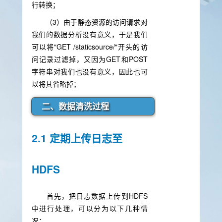
行转换；
（3）由于静态资源的访问请求对
我们的数据分析没有意义，于是我们
可以将"GET /staticsource/"开头的访
问记录过滤掉，又因为GET和POST
字符串对我们也没有意义，因此也可
以将其省略掉；
二、数据清洗过程
2.1 定期上传日志至
HDFS
首先，把日志数据上传到HDFS
中进行处理，可以分为以下几种情
况：