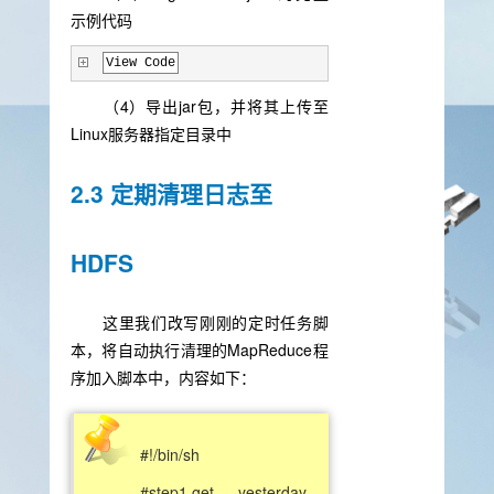
示例代码
View Code
（4）导出jar包，并将其上传至
Linux服务器指定目录中
2.3 定期清理日志至
HDFS
这里我们改写刚刚的定时任务脚
本，将自动执行清理的MapReduce程
序加入脚本中，内容如下：
#!/bin/sh
#step1.get yesterday