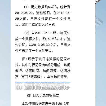
（1）历史数据约56GB，统计到
2012-05-29。这也说明，在2012-05-
29之前，日志文件都在一个文件里
边，采用了追加写入的方式。
（2）自2013-05-30起，每天生
成一个数据文件，约150MB左右。这
也说明，从2013-05-30之后，日志文
件不再是在一个文件里边。
图1展示了该日志数据的记录格
式，其中每行记录有5部分组成：访问
者IP、访问时间、访问资源、访问状
态（HTTP状态码）、本次访问流量。
图1 日志记录数据格式
本次使用数据来自于两个2013年