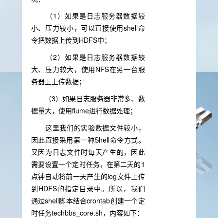
（1）如果是日志服务器数据较
小、压力较小，可以直接使用shell命
令把数据上传到HDFS中；
（2）如果是日志服务器数据较
大、压力较大，使用NFS在另一台服
务器上上传数据；
（3）如果日志服务器非常多、数
据量大，使用flume进行数据处理；
这里我们的实验数据文件较小，
因此直接采用第一种Shell命令方式。
又因为日志文件时每天产生的，因此
需要设置一个定时任务，在第二天的1
点钟自动将前一天产生的log文件上传
到HDFS的指定目录中。所以，我们
通过shell脚本结合crontab创建一个定
时任务techbbs_core.sh，内容如下：