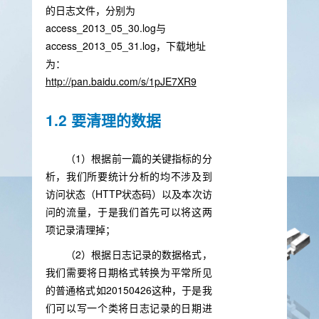
的日志文件，分别为
access_2013_05_30.log与
access_2013_05_31.log，下载地址
为：
http://pan.baidu.com/s/1pJE7XR9
1.2 要清理的数据
（1）根据前一篇的关键指标的分
析，我们所要统计分析的均不涉及到
访问状态（HTTP状态码）以及本次访
问的流量，于是我们首先可以将这两
项记录清理掉；
（2）根据日志记录的数据格式，
我们需要将日期格式转换为平常所见
的普通格式如20150426这种，于是我
们可以写一个类将日志记录的日期进