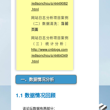
/edisonchou/p/4449082
.html
网站日志分析项目案例
（二）数据清洗：
当前
页面
网站日志分析项目案例
（三）统计分析：
http://www.cnblogs.com
/edisonchou/p/4464349
.html
一、数据情况分析
1.1 数据情况回顾
该论坛数据有两部分：