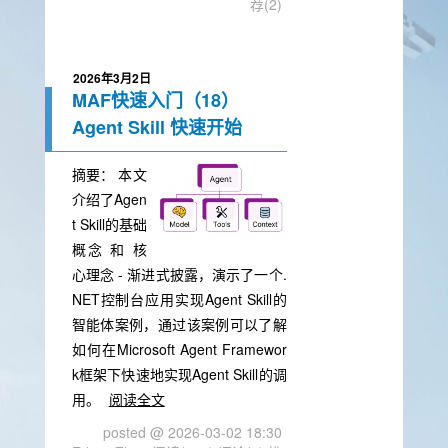
荐(2)
2026年3月2日
MAF快速入门（18）
Agent Skill 快速开始
摘要：
本文
介绍了Agen
t Skill的基础
概念 和 核
心理念 - 渐进式披露，演示了一个.
NET控制台应用实现Agent Skill的
智能体案例，通过该案例可以了解
如何在Microsoft Agent Framewor
k框架下快速地实现Agent Skill的调
用。
阅读全文
posted @ 2026-03-02 18:30