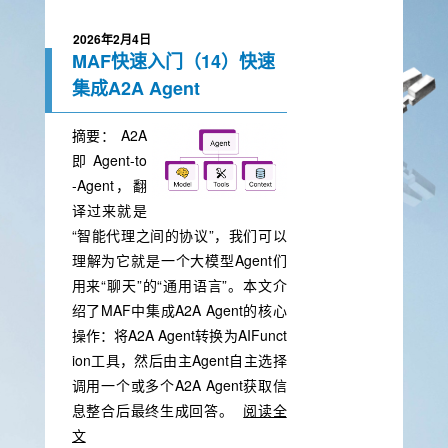
2026年2月4日
MAF快速入门（14）快速
集成A2A Agent
摘要：
A2A
即 Agent-to
-Agent，翻
译过来就是
“智能代理之间的协议”，我们可以
理解为它就是一个大模型Agent们
用来“聊天”的“通用语言”。本文介
绍了MAF中集成A2A Agent的核心
操作：将A2A Agent转换为AIFunct
ion工具，然后由主Agent自主选择
调用一个或多个A2A Agent获取信
息整合后最终生成回答。
阅读全
文