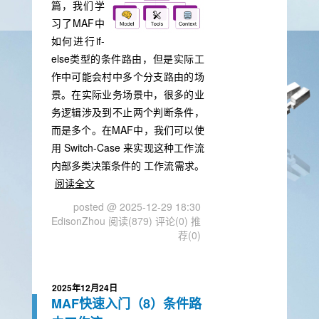
篇，我们学
习了MAF中
如何进行if-
else类型的条件路由，但是实际工
作中可能会村中多个分支路由的场
景。在实际业务场景中，很多的业
务逻辑涉及到不止两个判断条件，
而是多个。在MAF中，我们可以使
用 Switch-Case 来实现这种工作流
内部多类决策条件的 工作流需求。
阅读全文
posted @ 2025-12-29 18:30
EdisonZhou
阅读(879)
评论(0)
推
荐(0)
2025年12月24日
MAF快速入门（8）条件路