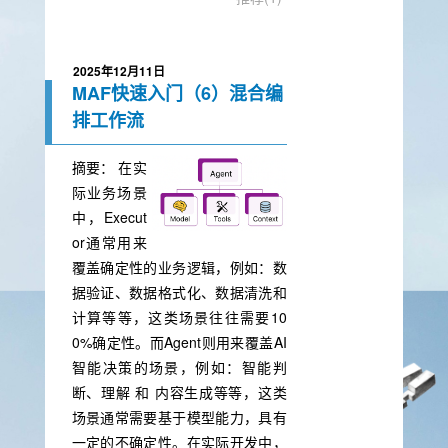
2025年12月11日
MAF快速入门（6）混合编
排工作流
摘要：
在实
际业务场景
中，Execut
or通常用来
覆盖确定性的业务逻辑，例如：数
据验证、数据格式化、数据清洗和
计算等等，这类场景往往需要10
0%确定性。而Agent则用来覆盖AI
智能决策的场景，例如：智能判
断、理解 和 内容生成等等，这类
场景通常需要基于模型能力，具有
一定的不确定性。在实际开发中，