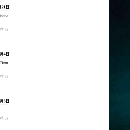
月21日
 beha
荐(0)
7月4日
teElem
荐(0)
7月3日
荐(0)