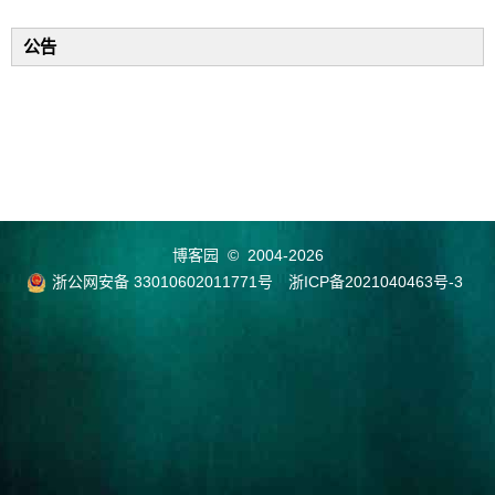
公告
博客园
© 2004-2026
浙公网安备 33010602011771号
浙ICP备2021040463号-3