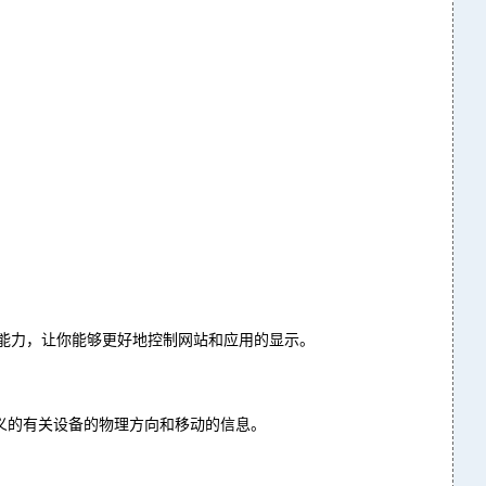
能力，让你能够更好地控制网站和应用的显示。
义的有关设备的物理方向和移动的信息。