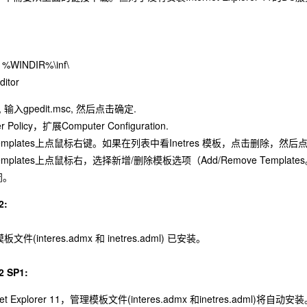
 %WINDIR%\inf\
itor
输入gpedit.msc, 然后点击确定.
 Policy，扩展Computer Configuration.
ive Templates上点鼠标右键。如果在列表中看Inetres 模板，点击删除，然
ve Templates上点鼠标右，选择新增/删除模板选项（Add/Remove Templa
闭。
2:
理模板文件(interes.admx 和 inetres.adml) 已安装。
2 SP1:
 Explorer 11，管理模板文件(interes.admx 和inetres.adml)将自动安