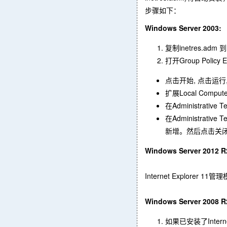
步骤如下：
Windows Server 2003:
复制inetres.adm 到
打开Group Policy Ed
点击开始, 点击运行, 
扩展Local Computer
在Administrat
在Administrati
新增。然后点击关
Windows Server 2012 R
Internet Explorer 11管
Windows Server 2008 R
如果已安装了Internet