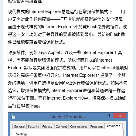
默认设置与兼容性
现代样式的Internet Explorer总是运行在增强保护模式下——用
户无需对此作任何配置——打开浏览就能获得最佳的安全保障。
而由于现代样式的Internet Explorer不加载Flash之外的插件，使
得这一安全功能对于兼容性的要求被降到最小。最新的Flash插
件已经能够兼容增强保护模式。
许多插件，例如Java Applet，以及一些Internet Explorer工具
栏，尚不能兼容增强保护模式。所以桌面样式的Internet
Explorer默认是关闭增强保护模式的。用户可以在Internet选项对
话框的高级标签页中打开它。Internet Explorer11提供了一个额
外的选项，供用户选择是否用64位运行增强保护模式。如果不勾
选它，增强保护模式的Internet Explorer进程和普通进程一样运
行在32位下面。而在Internet Explorer10中，增强保护模式始终
运行在64位下面。