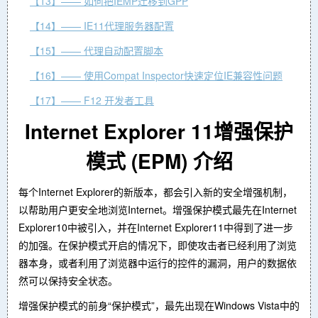
【13】—— 如何把IEMP迁移到GPP
【14】—— IE11代理服务器配置
【15】—— 代理自动配置脚本
【16】—— 使用Compat Inspector快速定位IE兼容性问题
【17】—— F12 开发者工具
Internet Explorer 11增强保护
模式 (EPM) 介绍
每个Internet Explorer的新版本，都会引入新的安全增强机制，
以帮助用户更安全地浏览Internet。增强保护模式最先在Internet
Explorer10中被引入，并在Internet Explorer11中得到了进一步
的加强。在保护模式开启的情况下，即使攻击者已经利用了浏览
器本身，或者利用了浏览器中运行的控件的漏洞，用户的数据依
然可以保持安全状态。
增强保护模式的前身“保护模式”，最先出现在Windows Vista中的