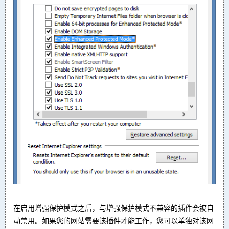
在启用增强保护模式之后，与增强保护模式不兼容的插件会被自
动禁用。如果您的网站需要该插件才能工作，您可以单独对该网