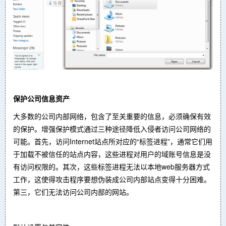
保护公司信息资产
大多数的公司内部网络，包含了至关重要的信息，必须确保有效
的保护。增强保护模式通过三种途径降低入侵者访问公司网络的
可能。首先，访问Internet站点所对应的“标签进程”，通常它们用
于加载不被信任的站点内容，这些进程对用户的域账号信息是没
有访问权限的。其次，这些标签进程无法以本地web服务器方式
工作，这使得攻击程序要想伪装成公司内部站点变得十分困难。
第三，它们无法访问公司内部的网站。