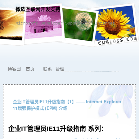
微软互联网开发支持
Microsoft Developer Support for Internet
博客园
首页
联系
管理
企业IT管理员IE11升级指南【1】—— Internet Explorer
11增强保护模式 (EPM) 介绍
企业IT管理员IE11升级指南 系列：