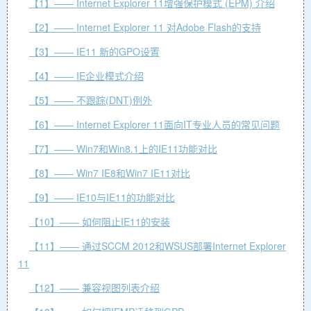
【1】—— Internet Explorer 11增强保护模式 (EPM) 介绍
【2】—— Internet Explorer 11 对Adobe Flash的支持
【3】—— IE11 新的GPO设置
【4】—— IE企业模式介绍
【5】—— 不跟踪(DNT)例外
【6】—— Internet Explorer 11面向IT专业人员的常见问题
【7】—— Win7和Win8.1上的IE11功能对比
【8】—— Win7 IE8和Win7 IE11对比
【9】—— IE10与IE11的功能对比
【10】—— 如何阻止IE11的安装
【11】—— 通过SCCM 2012和WSUS部署Internet Explorer
11
【12】—— 兼容视图列表介绍