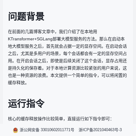
问题背景
在前面的几篇博客文章中，我们介绍了在本地用
KTransformer+SGLang部署大模型服务的方法。那么在启动本
地大模型服务之后，首先就会占据一定的显存空间。在启动会话
之后，尤其是多用户的场景，每个会话都会有一定的显存空间占
用。在开启会话之后，即使是后续关闭了这个会话，显存占用还
是持久化的保存着。对于本地计算资源比较紧张的用户来说，这
也是一种资源的浪费。本文提供一个简单的指令，可以将闲置的
缓存释放。
运行指令
核心的缓存释放操作比较简单，直接运行如下指令即可：
浙公网安备 33010602011771号
浙ICP备2021040463号-3