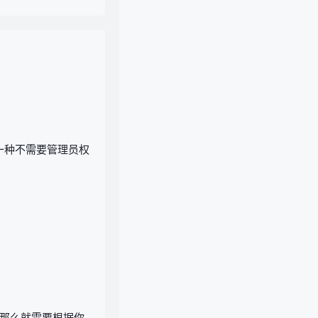
有一种不需要管理员权
径，那么就需要根据你