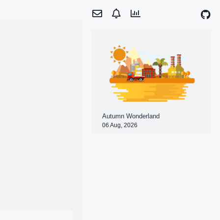
Autumn Wonderland
06 Aug, 2026