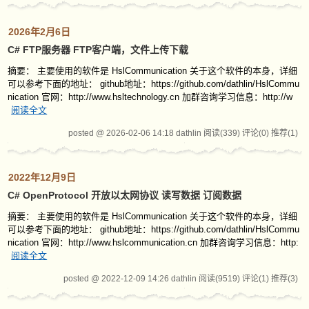
2026年2月6日
C# FTP服务器 FTP客户端，文件上传下载
摘要： 主要使用的软件是 HslCommunication 关于这个软件的本身，详细
可以参考下面的地址： github地址：https://github.com/dathlin/HslCommu
nication 官网：http://www.hsltechnology.cn 加群咨询学习信息：http://w
阅读全文
posted @ 2026-02-06 14:18 dathlin
阅读(339)
评论(0)
推荐(1)
2022年12月9日
C# OpenProtocol 开放以太网协议 读写数据 订阅数据
摘要： 主要使用的软件是 HslCommunication 关于这个软件的本身，详细
可以参考下面的地址： github地址：https://github.com/dathlin/HslCommu
nication 官网：http://www.hslcommunication.cn 加群咨询学习信息：http:
阅读全文
posted @ 2022-12-09 14:26 dathlin
阅读(9519)
评论(1)
推荐(3)