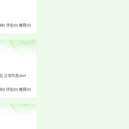
98)
评论(0)
推荐(0)
正常的是alert
93)
评论(0)
推荐(0)