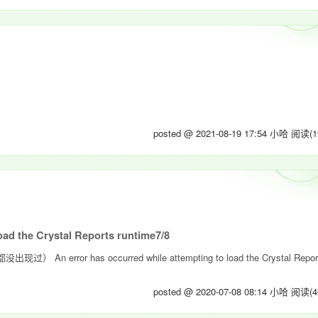
posted @ 2021-08-19 17:54 小哈
阅读(1
ad the Crystal Reports runtime7/8
 has occurred while attempting to load the Crystal Report
posted @ 2020-07-08 08:14 小哈
阅读(4