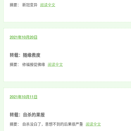
摘要： 新冠变异
阅读全文
2021年10月20日
转载：随缘救度
摘要： 修福报促佛缘
阅读全文
2021年10月11日
转载：自杀的果报
摘要： 自杀没白了，意想不到的后果很严重
阅读全文