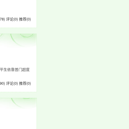
78)
评论(0)
推荐(0)
平生依靠普门超度
90)
评论(0)
推荐(0)