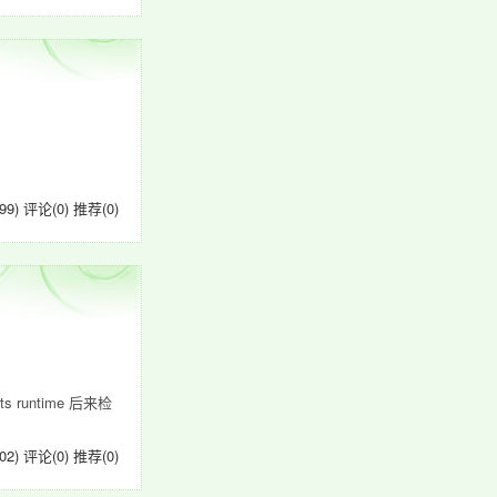
99)
评论(0)
推荐(0)
s runtime 后来检
02)
评论(0)
推荐(0)