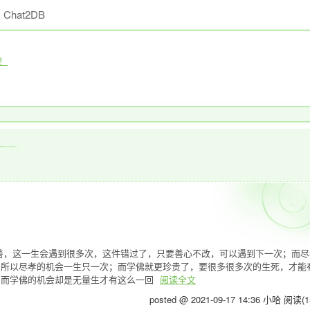
Chat2DB
！
善，这一生会遇到很多次，这件错过了，只要善心不改，可以遇到下一次；而尽
，所以尽孝的机会一生只一次；而学佛就更珍贵了，要很多很多次的生死，才能
，而学佛的机会却是无量生才有这么一回
阅读全文
posted @ 2021-09-17 14:36 小哈
阅读(1