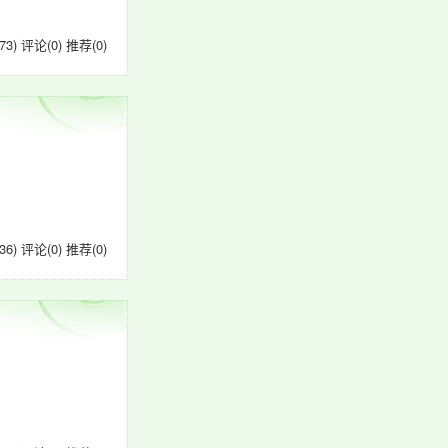
73)
评论(0)
推荐(0)
36)
评论(0)
推荐(0)