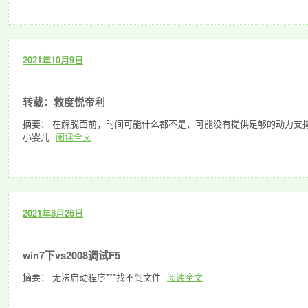
2021年10月9日
转载：救度悦帝利
摘要： 在解脱面前，时间可能什么都不是，可能没有提供足够的动力支
小婴儿
阅读全文
2021年8月26日
win7下vs2008调试F5
摘要： 无法启动程序***找不到文件
阅读全文