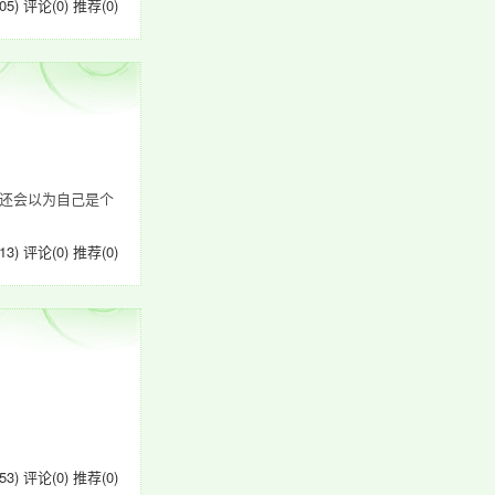
05)
评论(0)
推荐(0)
还会以为自己是个
13)
评论(0)
推荐(0)
53)
评论(0)
推荐(0)