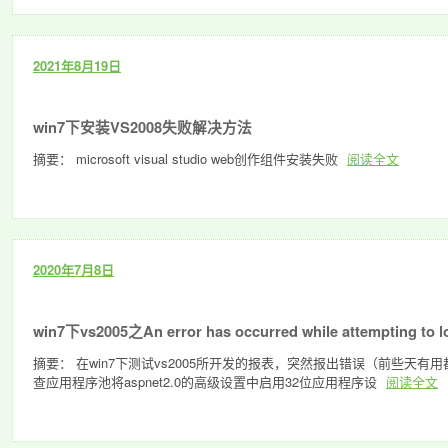
2021年8月19日
win7下安装VS2008失败解决方法
摘要： microsoft visual studio web创作组件安装失败
阅读全文
2020年7月8日
win7下vs2005之An error has occurred while attempting to lo
摘要： 在win7下测试vs2005所开发的报表，突然报出错误（前些天有用都没出现过） An error
查应用程序池将aspnet2.0的高级设置中启用32位应用程序设
阅读全文