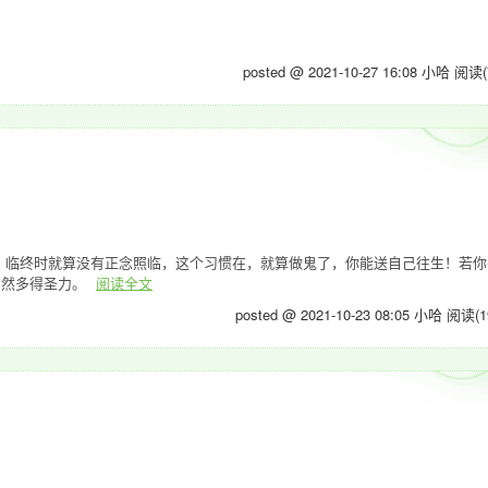
posted @ 2021-10-27 16:08 小哈
阅读(
，临终时就算没有正念照临，这个习惯在，就算做鬼了，你能送自己往生！若你
自然多得圣力。
阅读全文
posted @ 2021-10-23 08:05 小哈
阅读(1