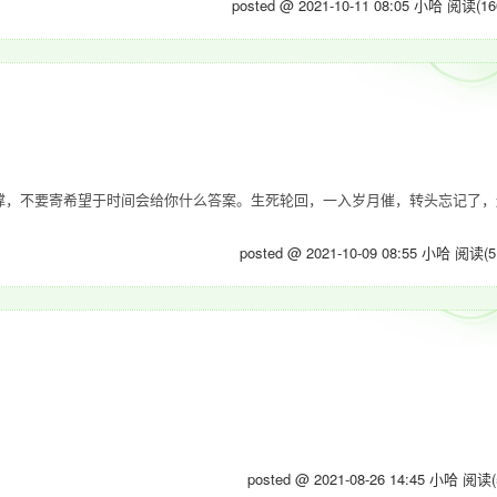
posted @ 2021-10-11 08:05 小哈
阅读(16
撑，不要寄希望于时间会给你什么答案。生死轮回，一入岁月催，转头忘记了，
posted @ 2021-10-09 08:55 小哈
阅读(5
posted @ 2021-08-26 14:45 小哈
阅读(