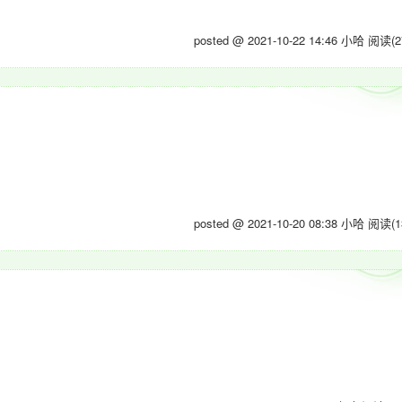
posted @ 2021-10-22 14:46 小哈
阅读(2
posted @ 2021-10-20 08:38 小哈
阅读(1