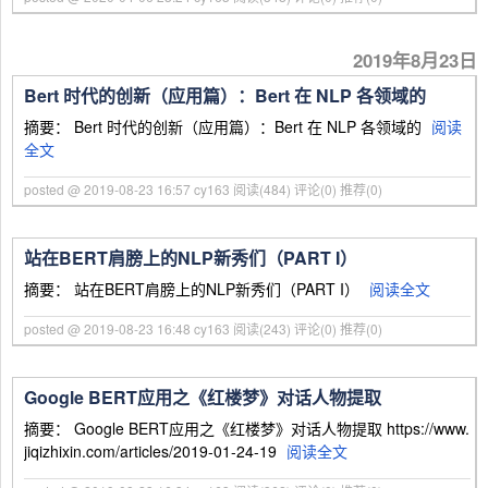
2019年8月23日
Bert 时代的创新（应用篇）：Bert 在 NLP 各领域的
摘要： Bert 时代的创新（应用篇）：Bert 在 NLP 各领域的
阅读
全文
posted @ 2019-08-23 16:57 cy163
阅读(484)
评论(0)
推荐(0)
站在BERT肩膀上的NLP新秀们（PART I）
摘要： 站在BERT肩膀上的NLP新秀们（PART I）
阅读全文
posted @ 2019-08-23 16:48 cy163
阅读(243)
评论(0)
推荐(0)
Google BERT应用之《红楼梦》对话人物提取
摘要： Google BERT应用之《红楼梦》对话人物提取 https://www.
jiqizhixin.com/articles/2019-01-24-19
阅读全文