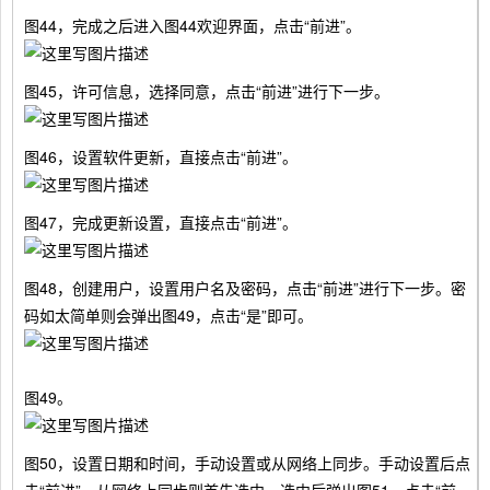
图44，完成之后进入图44欢迎界面，点击“前进”。
图45，许可信息，选择同意，点击“前进”进行下一步。
图46，设置软件更新，直接点击“前进”。
图47，完成更新设置，直接点击“前进”。
图48，创建用户，设置用户名及密码，点击“前进”进行下一步。密
码如太简单则会弹出图49，点击“是”即可。
图49。
图50，设置日期和时间，手动设置或从网络上同步。手动设置后点