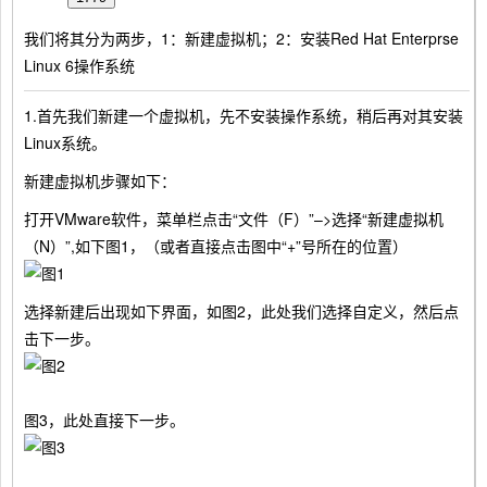
我们将其分为两步，1：新建虚拟机；2：安装Red Hat Enterprse
Linux 6操作系统
1.首先我们新建一个虚拟机，先不安装操作系统，稍后再对其安装
Linux系统。
新建虚拟机步骤如下：
打开VMware软件，菜单栏点击“文件（F）”–>选择“新建虚拟机
（N）”,如下图1，（或者直接点击图中“+”号所在的位置）
选择新建后出现如下界面，如图2，此处我们选择自定义，然后点
击下一步。
图3，此处直接下一步。