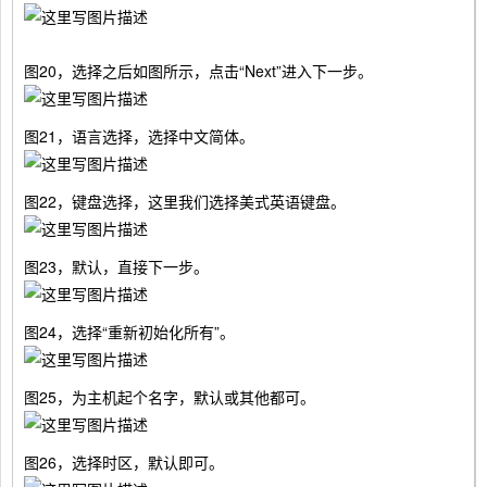
图20，选择之后如图所示，点击“Next”进入下一步。
图21，语言选择，选择中文简体。
图22，键盘选择，这里我们选择美式英语键盘。
图23，默认，直接下一步。
图24，选择“重新初始化所有”。
图25，为主机起个名字，默认或其他都可。
图26，选择时区，默认即可。