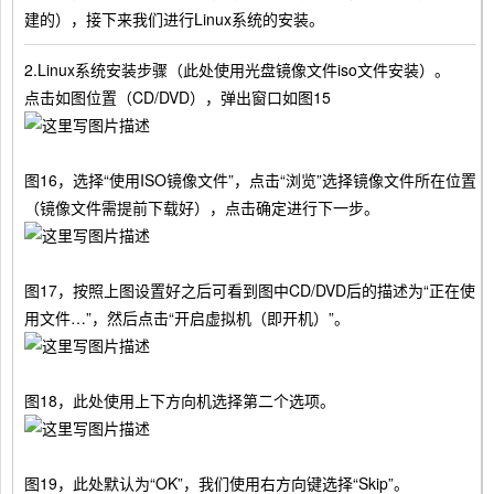
建的），接下来我们进行Linux系统的安装。
2.Linux系统安装步骤（此处使用光盘镜像文件iso文件安装）。
点击如图位置（CD/DVD），弹出窗口如图15
图16，选择“使用ISO镜像文件”，点击“浏览”选择镜像文件所在位置
（镜像文件需提前下载好），点击确定进行下一步。
图17，按照上图设置好之后可看到图中CD/DVD后的描述为“正在使
用文件…”，然后点击“开启虚拟机（即开机）”。
图18，此处使用上下方向机选择第二个选项。
图19，此处默认为“OK”，我们使用右方向键选择“Skip”。