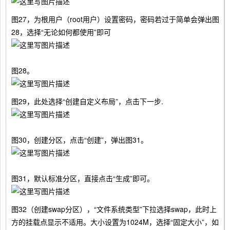
图27，为根用户（root用户）设置密码，密码若过于简单会弹出图
28，选择“无论如何都使用”即可
图28。
图29，此处选择“创建自定义布局”，点击下一步.
图30，创建分区，点击“创建”，弹出图31。
图31，默认标准分区，直接点击“生成”即可。
图32（创建swap分区），“文件系统类型”下拉选择swap，此时上
方的挂载点显示不适用。大小设置为1024M，选择“固定大小”，如