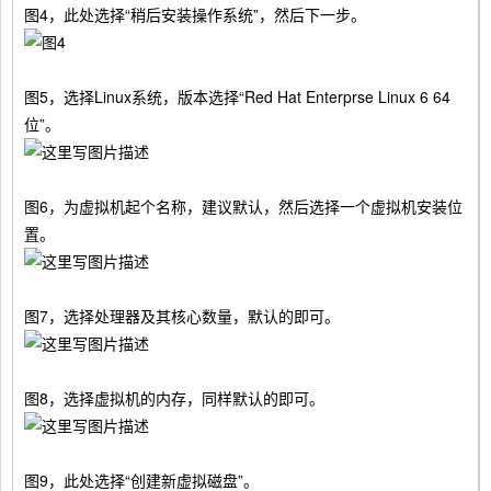
图4，此处选择“稍后安装操作系统”，然后下一步。
图5，选择Linux系统，版本选择“Red Hat Enterprse Linux 6 64
位”。
图6，为虚拟机起个名称，建议默认，然后选择一个虚拟机安装位
置。
图7，选择处理器及其核心数量，默认的即可。
图8，选择虚拟机的内存，同样默认的即可。
图9，此处选择“创建新虚拟磁盘”。