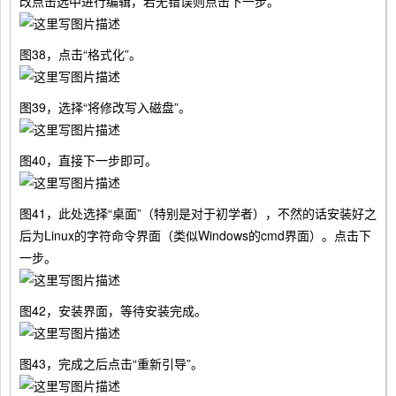
改点击选中进行编辑，若无错误则点击下一步。
图38，点击“格式化”。
图39，选择“将修改写入磁盘”。
图40，直接下一步即可。
图41，此处选择“桌面”（特别是对于初学者），不然的话安装好之
后为Linux的字符命令界面（类似Windows的cmd界面）。点击下
一步。
图42，安装界面，等待安装完成。
图43，完成之后点击“重新引导”。