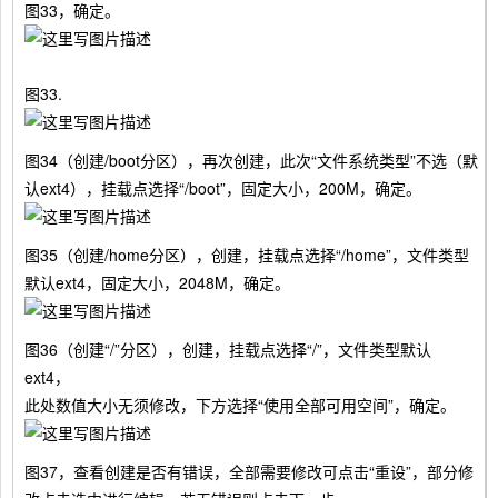
图33，确定。
图33.
图34（创建/boot分区），再次创建，此次“文件系统类型”不选（默
认ext4），挂载点选择“/boot”，固定大小，200M，确定。
图35（创建/home分区），创建，挂载点选择“/home”，文件类型
默认ext4，固定大小，2048M，确定。
图36（创建“/”分区），创建，挂载点选择“/”，文件类型默认
ext4，
此处数值大小无须修改，下方选择“使用全部可用空间”，确定。
图37，查看创建是否有错误，全部需要修改可点击“重设”，部分修