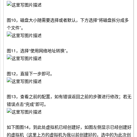
图10，磁盘大小随需要选择或者默认，下方选择“将磁盘拆分成多
个文件”。
图11，选择“使用网络地址转换”。
图12，直接下一步即可。
图13，查看之前的配置，如有错误返回之前的步骤进行修改；若无
错误点击“完成”即可。
如下图图14，到此处虚拟机已经创建好，如图左侧显示已经创建好
的虚拟机（这里上方的虚拟机为我以前创建好的，选中的为此次创