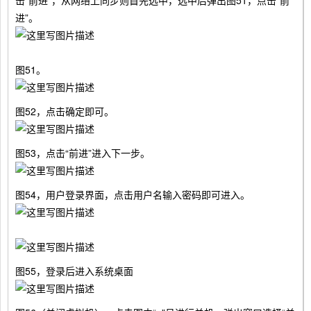
击“前进”，从网络上同步则首先选中，选中后弹出图51，点击“前
进”。
图51。
图52，点击确定即可。
图53，点击“前进”进入下一步。
图54，用户登录界面，点击用户名输入密码即可进入。
图55，登录后进入系统桌面