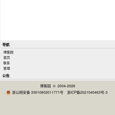
导航
博客园
首页
联系
管理
公告
博客园
© 2004-2026
浙公网安备 33010602011771号
浙ICP备2021040463号-3