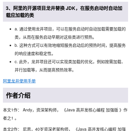
3、阿里的开源项目龙井替换 JDK，在服务启动时自动加
载应加载的类
a. 通过使用龙井项目，可以在服务启动时自动加载需要加载的
类，从而在服务启动早期对这些类进行预热。
b. 这种方式可以有效地缩短服务启动后的预热时间，提高服务
的响应速度和稳定性。
c. 此外，龙井项目还可以实现类加载的优化，例如按需加载、
并行加载等，从而提高预热效率。
阿里龙井使用手册
作者介绍
本文1作： Andy，资深架构师， 《Java 高并发核心编程 加强版 》作
者之1 。
本文2作： 尼恩，40岁资深老架构师， 《Java 高并发核心编程 加强