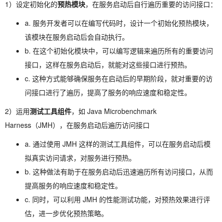
1）设定初始化的
预热模块
，在服务启动后自行遍历重要的访问接口：
a. 服务开发者可以在编写代码时，设计一个初始化预热模块，
该模块在服务启动后会自动执行。
b. 在这个初始化模块中，可以编写逻辑来遍历所有的重要访问
接口，这样在服务启动后，就能对这些接口进行预热。
c. 这种方式能够确保服务在启动后的早期阶段，就对重要的访
问接口进行了遍历，提高了服务的响应速度和稳定性。
2）运用
测试工具组件
，如 Java Microbenchmark
Harness（JMH），在服务启动后遍历访问接口
a. 通过使用 JMH 这样的测试工具组件，可以在服务启动后模
拟真实访问请求，对服务进行预热。
b. 这种做法有助于在服务启动后迅速遍历所有访问接口，从而
提高服务的响应速度和稳定性。
c. 同时，可以利用 JMH 的性能测试功能，对预热效果进行评
估，进一步优化预热策略。