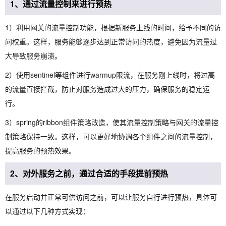
1、通过流量控制来进行预热
1）利用网关的流量控制功能，根据新服务上线的时间，给予不同的访
问权重。这样，服务能够逐步达到正常访问的热度，避免因为流量过
大导致服务崩溃。
2）使用sentinel等组件进行warmup限流，在服务刚上线时，将过高
的流量直接拦截，防止对服务造成过大的压力，确保服务的稳定运
行。
3）spring的ribbon组件策略改造，使其流量控制策略与网关的流量控
制策略保持一致。这样，可以更好地协调各个组件之间的流量控制，
提高服务的预热效果。
2、对外服务之前，通过合适的手段提前预热
在服务启动并正常可供访问之前，可以让服务自行进行预热，具体可
以通过以下几种方式实现：