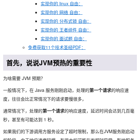
实现你的 linux 自由：
实现你的 网络 自由：
实现你的 分布式锁 自由：
实现你的 王者组件 自由：
实现你的 面试题 自由：
免费获取11个技术圣经PDF：
首先，说说JVM预热的重要性
为啥需要 JVM 预期？
一般情况下，在 Java 服务刚刚启动，处理的
第一个请求
的响应速
度，往往会比正常情况下的请求要慢很多，
通常情况下，处理的
第一个请求
的响应速度，延迟时间会达到几百毫
秒，甚至有可能达到 1 秒。
如果我们的下游调用方服务设定了超时限制，那么在JVM服务刚启动