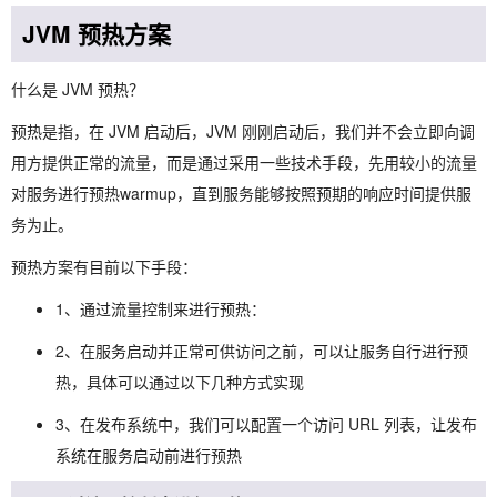
JVM 预热方案
什么是 JVM 预热？
预热是指，在 JVM 启动后，JVM 刚刚启动后，我们并不会立即向调
用方提供正常的流量，而是通过采用一些技术手段，先用较小的流量
对服务进行预热warmup，直到服务能够按照预期的响应时间提供服
务为止。
预热方案有目前以下手段：
1、通过流量控制来进行预热：
2、在服务启动并正常可供访问之前，可以让服务自行进行预
热，具体可以通过以下几种方式实现
3、在发布系统中，我们可以配置一个访问 URL 列表，让发布
系统在服务启动前进行预热