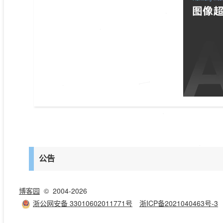
公告
博客园
© 2004-2026
浙公网安备 33010602011771号
浙ICP备2021040463号-3