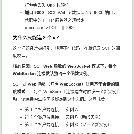
打包会丢失 Unix 权限位
端口 9000
：SCF Web 函数默认监听 9000 端口，
代码中的 HTTP 服务器必须绑定
process.env.PORT || 9000
为什么只能连 2 个人？
这个问题经常被问到，根源不在代码，在腾讯云 SCF 的调
度模型。
核心原因：SCF Web 函数的 WebSocket 模式下，每个
WebSocket 连接默认独占一个函数实例。
SCF 对 Web 函数（开启 WebSocket）使用
基于会话的调
度模式
——每个 WebSocket 连接建立时触发一个新实例启
动，该连接的生命周期绑定到这个实例。这意味着：
第 1 个客户端连接 → 实例 A
第 2 个客户端连接 → 实例 B（新的实例）
第 3 个客户端连接 → 实例 C（又一个新实例）