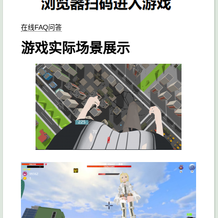
在线FAQ问答
游戏实际场景展示