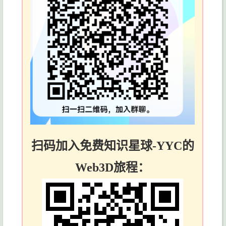
扫码加入免费知识星球-YYC的
Web3D旅程：