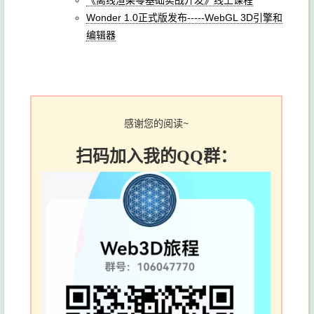
Wonder 1.0正式版发布-----WebGL 3D引擎和
编辑器
感谢您的阅读~
扫码加入我的QQ群：