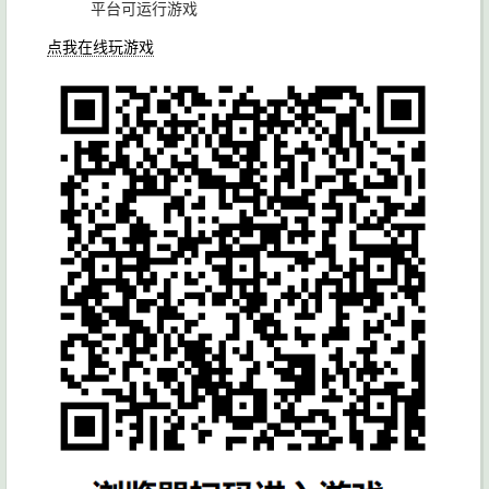
平台可运行游戏
点我在线玩游戏