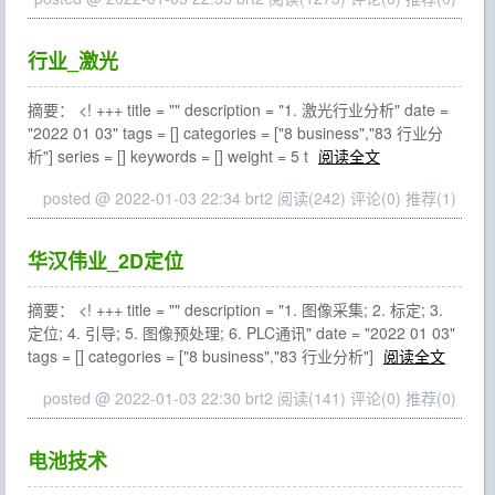
行业_激光
摘要： <! +++ title = "" description = "1. 激光行业分析" date =
"2022 01 03" tags = [] categories = ["8 business","83 行业分
析"] series = [] keywords = [] weight = 5 t
阅读全文
posted @ 2022-01-03 22:34 brt2
阅读(242)
评论(0)
推荐(1)
华汉伟业_2D定位
摘要： <! +++ title = "" description = "1. 图像采集; 2. 标定; 3.
定位; 4. 引导; 5. 图像预处理; 6. PLC通讯" date = "2022 01 03"
tags = [] categories = ["8 business","83 行业分析"]
阅读全文
posted @ 2022-01-03 22:30 brt2
阅读(141)
评论(0)
推荐(0)
电池技术