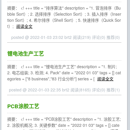
摘要： <! +++ title = "排序算法" description = "1. 冒泡排序（Bu
bble Sort）; 2. 选择排序（Selection Sort）; 3. 插入排序（Inser
tion Sort）; 4. 希尔排序（Shell Sort）; 5. 快速排序（Quick Sor
t）;
阅读全文
posted @ 2022-01-03 23:02 brt2
阅读(219)
评论(0)
推荐(0)
锂电池生产工艺
摘要： <! +++ title = "锂电池生产工艺" description = "1. 制片;
2. 电芯组装; 3. 检测; 4. Pack" date = "2022 01 03" tags = [] cat
egories = ["8 business","83 行业分析"] series = [
阅读全文
posted @ 2022-01-03 22:35 brt2
阅读(8165)
评论(0)
推荐(1)
PCB涂胶工艺
摘要： <! +++ title = "PCB涂胶工艺" description = "1. 涂胶工艺;
2. 涂胶机概况; 3. 关键参数" date = "2022 01 03" tags = [] cate