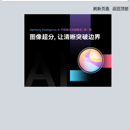
刷新页面
返回顶部