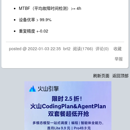
MTBF（平均故障时间检测）>= 4h
设备优率 > 99.9%
重复精度 +-0.02
posted @
2022-01-03 22:35
brt2
阅读(
1766
) 评论(
0
)
收藏
举报
刷新页面
返回顶部