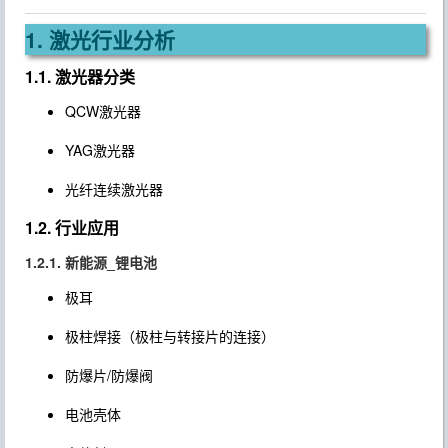
1. 激光行业分析
1.1. 激光器分类
QCW激光器
YAG激光器
光纤连续激光器
1.2. 行业应用
1.2.1. 新能源_锂电池
极耳
极柱焊接（极柱与转接片的连接）
防爆片/防爆阀
电池壳体