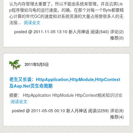
认为内存管理太重要了，所以不能由系统来管理，并且讥笑Lis
p程序慢如乌龟的运行速度。的确，在那个对每一个Byte都要精
心计算的年代GC的速度和对系统资源的大量占用使很多人的无
法接...
阅读全文
posted @ 2011-11-05 13:10 新人月神话
阅读(540)
评论(2)
推荐(0)
2011年5月5日
老生又长谈：HttpApplication,HttpModule,HttpContext
及Asp.Net页生命周期
摘要： HttpApplication HttpModule HttpContext相关知识讨论
阅读全文
posted @ 2011-05-05 00:10 新人月神话
阅读(2259)
评论(8)
推荐(4)