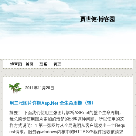
贾世健-博客园
博客园
首页
联系
管理
2011年11月20日
用三张图片详解Asp.Net 全生命周期（转）
摘要： 下面我们使用三张图片解析ASP.net的整个生命周期，
我总感觉使用图片更加的清楚的说明这种问题，所以使用的这
样方式说明：1 第一张图片从全局说明从客户端发出一个Requ
est请求，服务器windows内核中的HTTP.SYS组件接收该请求