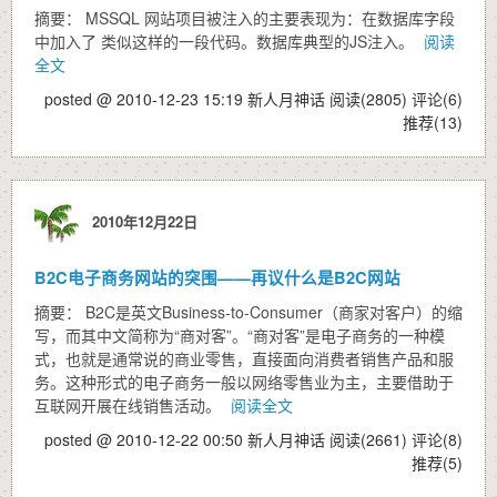
摘要： MSSQL 网站项目被注入的主要表现为：在数据库字段
中加入了 类似这样的一段代码。数据库典型的JS注入。
阅读
全文
posted @ 2010-12-23 15:19 新人月神话
阅读(2805)
评论(6)
推荐(13)
2010年12月22日
B2C电子商务网站的突围——再议什么是B2C网站
摘要： B2C是英文Business-to-Consumer（商家对客户）的缩
写，而其中文简称为“商对客”。“商对客”是电子商务的一种模
式，也就是通常说的商业零售，直接面向消费者销售产品和服
务。这种形式的电子商务一般以网络零售业为主，主要借助于
互联网开展在线销售活动。
阅读全文
posted @ 2010-12-22 00:50 新人月神话
阅读(2661)
评论(8)
推荐(5)