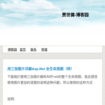
贾世健-博客园
博客园
首页
联系
管理
用三张图片详解Asp.Net 全生命周期（转）
下面我们使用三张图片解析ASP.net的整个生命周期，我总感觉
使用图片更加的清楚的说明这种问题，所以使用的这样方式
说明：