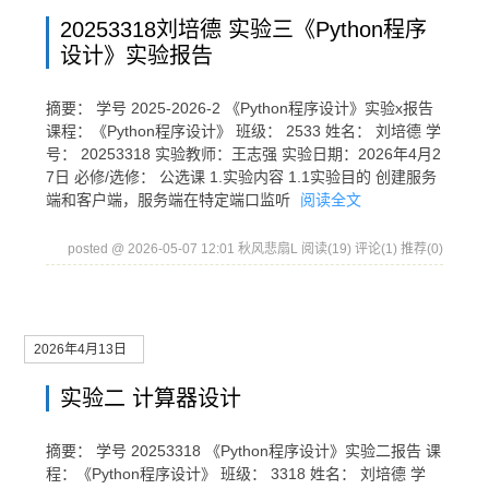
20253318刘培德 实验三《Python程序
设计》实验报告
摘要： 学号 2025-2026-2 《Python程序设计》实验x报告
课程：《Python程序设计》 班级： 2533 姓名： 刘培德 学
号： 20253318 实验教师：王志强 实验日期：2026年4月2
7日 必修/选修： 公选课 1.实验内容 1.1实验目的 创建服务
端和客户端，服务端在特定端口监听
阅读全文
posted @ 2026-05-07 12:01 秋风悲扇L
阅读(19)
评论(1)
推荐(0)
2026年4月13日
实验二 计算器设计
摘要： 学号 20253318 《Python程序设计》实验二报告 课
程：《Python程序设计》 班级： 3318 姓名： 刘培德 学