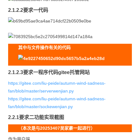
2.1.2.2要求一代码
其中与文件操作有关的代码
2.1.2.3要求一程序代码gitee托管网站
https://gitee.com/liu-peide/autumn-wind-sadness-
fan/blob/master/serverwenjian.py
https://gitee.com/liu-peide/autumn-wind-sadness-
fan/blob/master/sockewenjian.py
2.2.1要求二功能实现截图
（本次是与20253407吴家豪一起进行）
作为用户端