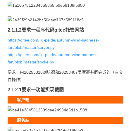
2.1.1.2要求一程序代码gitee托管网站
https://gitee.com/liu-peide/autumn-wind-sadness-
fan/blob/master/server.py
https://gitee.com/liu-peide/autumn-wind-sadness-
fan/blob/master/socke.py
要求一由20253318刘培德和20253407吴家豪共同完成的（有文
件操作）
2.1.2.1要求一功能实现截图
客户端
服务端