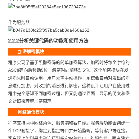
作为服务器
2.2.2分析关键代码的功能和使用方法
加密解密模块
程序实现了基于凯撒密码的简单加密算法，加密时将每个字符的
ASCII码向后移动5位，解密时向前移动5位。这个加密模块在发
送消息时自动调用，用户无需手动操作，系统会自动对发出的消
息进行加密，对收到的消息进行解密。这种设计让用户在使用过
程中完全感知不到加密过程，但又能通过界面上显示的明文和密
文对照来理解加密原理。
网络通信模块
程序支持两种网络角色：服务端和客户端。服务端功能会创建一
个TCP套接字，绑定到指定端口并开始监听，等待客户端连接。
客户端功能则是主动连接到指定IP和端口上的服务端。两者建立