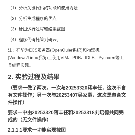
（1）分析关键代码的功能和使用方法
（2）分析生成程序的优点
（3）给出运行过程和结果截图
（4）程序代码托管到码云。
注：在华为ECS服务器(OpenOuler系统)和物理机
(Windows/Linux系统)上使用VIM、PDB、IDLE、Pycharm等工
具编程实现。
2. 实验过程及结果
（要求一做了两次，一次与20253320蒋丰任，这次不含
有文件操作；另一次与20253407吴家豪，这次是包含文
件操作）
要求一中由20253320蒋丰任和20253318刘培德共同完
成的（无文件操作）
2.1.1.1要求一功能实现截图