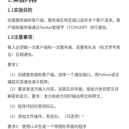
1.1实验目的
创建服务端和客户端，服务端在特定端口监听多个客户请求。客
户端和服务端通过Socket套接字（TCP/UDP）进行通信。
1.2注意事项：
每人必须做一次客户端和一次服务端，且要和队友（标注学号姓
名）互相通信。
要求1：
（1）创建服务端和客户端，选择一个通信端口，用Python语言
编程实现通信演示程序；
（2）要求发送方输入内容，加密后并传输；接收方收到密文并
解密和显示。要求：发方和收方同时输出明文和明文。
（3）程序代码托管到码云。
（4）添加文件操作，有加分。（可选项）*
要求2：使用LLM生成一个带图形界面的程序