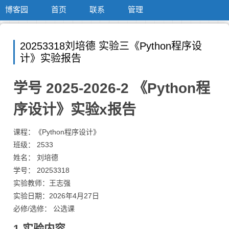
博客园
首页
联系
管理
20253318刘培德 实验三《Python程序设
计》实验报告
学号 2025-2026-2 《Python程
序设计》实验x报告
课程：《Python程序设计》
班级： 2533
姓名： 刘培德
学号： 20253318
实验教师：王志强
实验日期：2026年4月27日
必修/选修： 公选课
1.实验内容