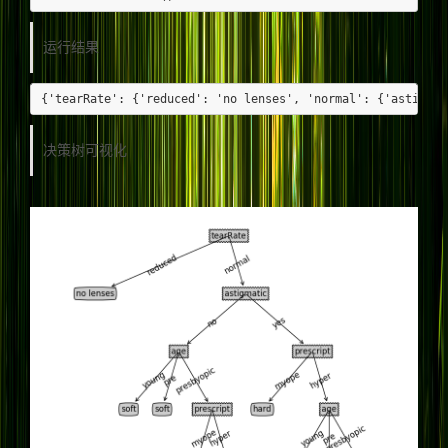
运行结果
决策树可视化