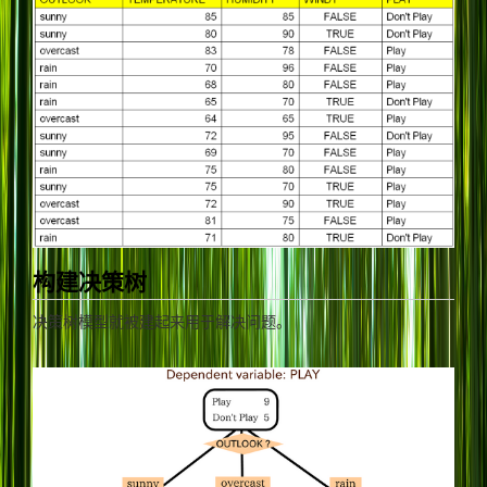
构建决策树
决策树模型就被建起来用于解决问题。