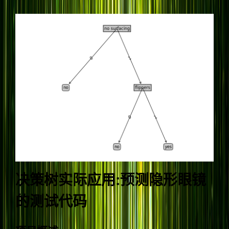
决策树实际应用:预测隐形眼镜
的测试代码