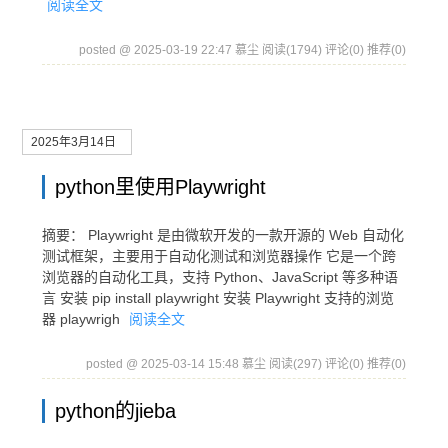
阅读全文
posted @ 2025-03-19 22:47 慕尘
阅读(1794)
评论(0)
推荐(0)
2025年3月14日
python里使用Playwright
摘要： Playwright 是由微软开发的一款开源的 Web 自动化
测试框架，主要用于自动化测试和浏览器操作 它是一个跨
浏览器的自动化工具，支持 Python、JavaScript 等多种语
言 安装 pip install playwright 安装 Playwright 支持的浏览
器 playwrigh
阅读全文
posted @ 2025-03-14 15:48 慕尘
阅读(297)
评论(0)
推荐(0)
python的jieba