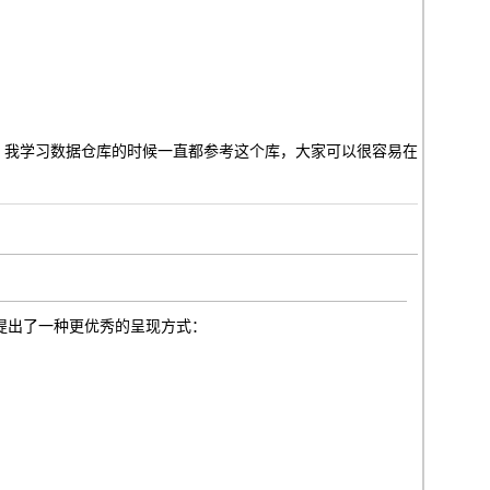
rksDW，我学习数据仓库的时候一直都参考这个库，大家可以很容易在
提出了一种更优秀的呈现方式：