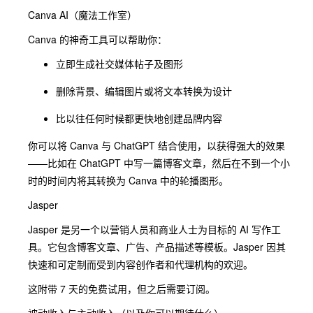
Canva AI（魔法工作室）
Canva 的神奇工具可以帮助你：
立即生成社交媒体帖子及图形
删除背景、编辑图片或将文本转换为设计
比以往任何时候都更快地创建品牌内容
你可以将 Canva 与 ChatGPT 结合使用，以获得强大的效果
——比如在 ChatGPT 中写一篇博客文章，然后在不到一个小
时的时间内将其转换为 Canva 中的轮播图形。
Jasper
Jasper 是另一个以营销人员和商业人士为目标的 AI 写作工
具。它包含博客文章、广告、产品描述等模板。Jasper 因其
快速和可定制而受到内容创作者和代理机构的欢迎。
这附带 7 天的免费试用，但之后需要订阅。