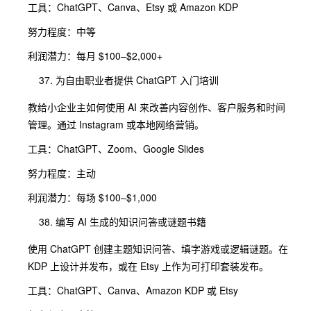
工具：ChatGPT、Canva、Etsy 或 Amazon KDP
努力程度：中等
利润潜力：每月 $100–$2,000+
为自由职业者提供 ChatGPT 入门培训
教给小企业主如何使用 AI 来改善内容创作、客户服务和时间
管理。通过 Instagram 或本地网络营销。
工具：ChatGPT、Zoom、Google Slides
努力程度：主动
利润潜力：每场 $100–$1,000
编写 AI 生成的知识问答或谜题书籍
使用 ChatGPT 创建主题知识问答、填字游戏或逻辑谜题。在
KDP 上设计并发布，或在 Etsy 上作为可打印套装发布。
工具：ChatGPT、Canva、Amazon KDP 或 Etsy