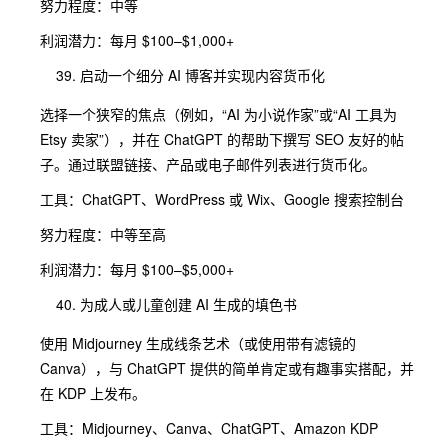
努力程度：中等
利润潜力：每月 $100–$1,000+
启动一个细分 AI 博客并实现内容货币化
选择一个狭窄的焦点（例如，“AI 为小说作家”或“AI 工具为
Etsy 卖家”），并在 ChatGPT 的帮助下撰写 SEO 友好的帖
子。通过联盟链接、产品或电子邮件列表进行货币化。
工具：ChatGPT、WordPress 或 Wix、Google 搜索控制台
努力程度：中等至高
利润潜力：每月 $100–$5,000+
为成人或儿童创建 AI 生成的填色书
使用 Midjourney 生成线条艺术（或使用带有滤镜的
Canva），与 ChatGPT 提供的简单肯定或有趣事实搭配，并
在 KDP 上发布。
工具：Midjourney、Canva、ChatGPT、Amazon KDP