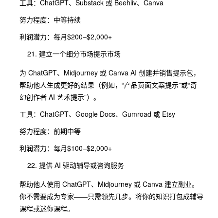
工具：ChatGPT、Substack 或 Beehiiv、Canva
努力程度：中等持续
利润潜力：每月$200–$2,000+
建立一个细分市场提示市场
为 ChatGPT、Midjourney 或 Canva AI 创建并销售提示包，
帮助他人生成更好的结果（例如，“产品页面文案提示”或“奇
幻创作者 AI 艺术提示”）。
工具：ChatGPT、Google Docs、Gumroad 或 Etsy
努力程度：前期中等
利润潜力：每月$100–$2,000+
提供 AI 驱动辅导或咨询服务
帮助他人使用 ChatGPT、Midjourney 或 Canva 建立副业。
你不需要成为专家——只需领先几步。将你的知识打包成辅导
课程或迷你课程。