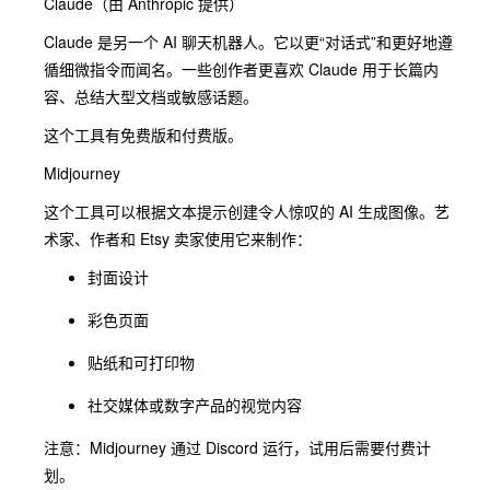
Claude（由 Anthropic 提供）
Claude 是另一个 AI 聊天机器人。它以更“对话式”和更好地遵
循细微指令而闻名。一些创作者更喜欢 Claude 用于长篇内
容、总结大型文档或敏感话题。
这个工具有免费版和付费版。
Midjourney
这个工具可以根据文本提示创建令人惊叹的 AI 生成图像。艺
术家、作者和 Etsy 卖家使用它来制作：
封面设计
彩色页面
贴纸和可打印物
社交媒体或数字产品的视觉内容
注意：Midjourney 通过 Discord 运行，试用后需要付费计
划。