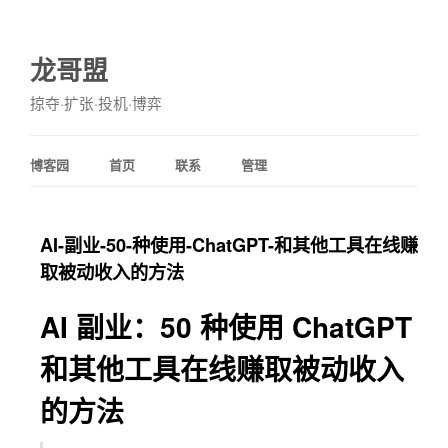
龙哥盟
掠夺·扩张·投机·博弈
博客园
首页
联系
管理
AI-副业-50-种使用-ChatGPT-和其他工具在线赚
取被动收入的方法
AI 副业：50 种使用 ChatGPT
和其他工具在线赚取被动收入
的方法