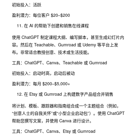
初始投入：活跃
盈利潜力：每位客户 $20–$200
在 AI 的帮助下创建和销售在线课程
使用 ChatGPT 制定课程大纲、编写脚本，甚至生成幻灯片内
容。然后在 Teachable、Gumroad 或 Udemy 等平台上发
布。非常适合教授创意、技术或生活技能。
工具：ChatGPT、Canva、Teachable 或 Gumroad
初始投入：启动时高，启动后被动
盈利潜力：每月 $200–$5,000+
在 Etsy 或 Gumroad 上构建数字产品组合并销售
将计划、模板、跟踪器和指南组合成一个主题组合（例如，
“创意人士的自我关怀”或“小型企业启动包”）。使用 ChatGPT
帮助您撰写文案，并使用 Canva 进行设计。
工具：ChatGPT、Canva、Etsy 或 Gumroad