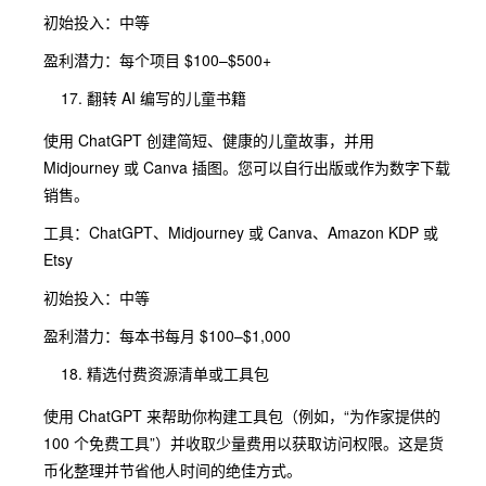
初始投入：中等
盈利潜力：每个项目 $100–$500+
翻转 AI 编写的儿童书籍
使用 ChatGPT 创建简短、健康的儿童故事，并用
Midjourney 或 Canva 插图。您可以自行出版或作为数字下载
销售。
工具：ChatGPT、Midjourney 或 Canva、Amazon KDP 或
Etsy
初始投入：中等
盈利潜力：每本书每月 $100–$1,000
精选付费资源清单或工具包
使用 ChatGPT 来帮助你构建工具包（例如，“为作家提供的
100 个免费工具”）并收取少量费用以获取访问权限。这是货
币化整理并节省他人时间的绝佳方式。