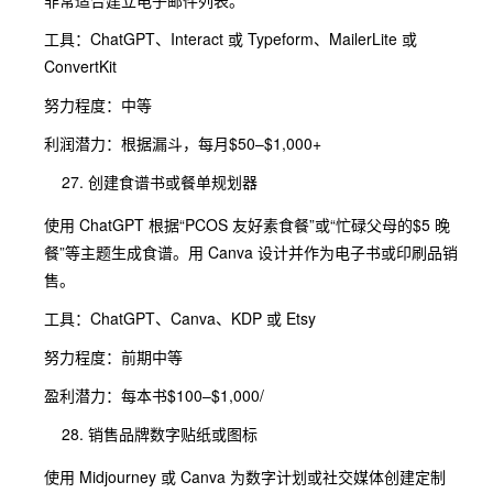
非常适合建立电子邮件列表。
工具：ChatGPT、Interact 或 Typeform、MailerLite 或
ConvertKit
努力程度：中等
利润潜力：根据漏斗，每月$50–$1,000+
创建食谱书或餐单规划器
使用 ChatGPT 根据“PCOS 友好素食餐”或“忙碌父母的$5 晚
餐”等主题生成食谱。用 Canva 设计并作为电子书或印刷品销
售。
工具：ChatGPT、Canva、KDP 或 Etsy
努力程度：前期中等
盈利潜力：每本书$100–$1,000/
销售品牌数字贴纸或图标
使用 Midjourney 或 Canva 为数字计划或社交媒体创建定制