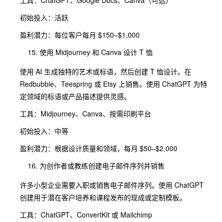
工具：ChatGPT、Google Docs、Canva（可选）
初始投入：活跃
盈利潜力：每位客户每月 $150–$1,000
使用 Midjourney 和 Canva 设计 T 恤
使用 AI 生成独特的艺术或标语，然后创建 T 恤设计。在
Redbubble、Teespring 或 Etsy 上销售。使用 ChatGPT 为特
定领域的标语或产品描述提供灵感。
工具：Midjourney、Canva、按需印刷平台
初始投入：中等
盈利潜力：根据设计质量和领域，每月 $50–$2,000
为创作者或教练创建电子邮件序列并销售
许多小型企业需要入职或销售电子邮件序列。使用 ChatGPT
创建用于潜在客户培养和课程发布的现成或定制模板。
工具：ChatGPT、ConvertKit 或 Mailchimp