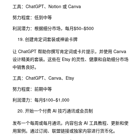
工具：ChatGPT、Notion 或 Canva
努力程度：低到中等
利润潜力：根据细分市场，每月$50–$500
创建肯定词套装或神谕卡牌
让 ChatGPT 帮助你撰写肯定词或卡片提示，并使用 Canva
设计精美的套装。这些在 Etsy 的灵性、健康和自助细分市场
中销售良好。
工具：ChatGPT、Canva、Etsy
努力程度：前期中等
利润潜力：每月$100–$1,000
开始一个付费 AI 技巧通讯或会员制
发布一个每周或每月通讯，内容包含 AI 工具教程、更新和使
用案例。通过订阅、联盟链接或独家内容进行货币化。