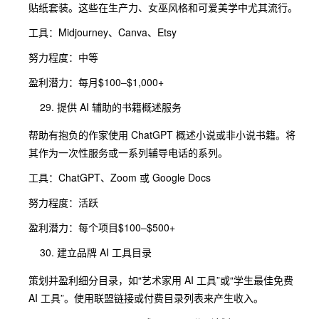
贴纸套装。这些在生产力、女巫风格和可爱美学中尤其流行。
工具：Midjourney、Canva、Etsy
努力程度：中等
盈利潜力：每月$100–$1,000+
提供 AI 辅助的书籍概述服务
帮助有抱负的作家使用 ChatGPT 概述小说或非小说书籍。将
其作为一次性服务或一系列辅导电话的系列。
工具：ChatGPT、Zoom 或 Google Docs
努力程度：活跃
盈利潜力：每个项目$100–$500+
建立品牌 AI 工具目录
策划并盈利细分目录，如“艺术家用 AI 工具”或“学生最佳免费
AI 工具”。使用联盟链接或付费目录列表来产生收入。