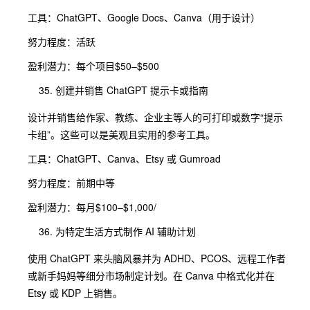
工具：ChatGPT、Google Docs、Canva（用于设计）
努力程度：活跃
盈利潜力：每个项目$50–$500
创建并销售 ChatGPT 提示卡或指南
设计并销售给作家、教练、企业主等人的可打印或数字“提示
卡组”。这些可以是美观且实用的参考工具。
工具：ChatGPT、Canva、Etsy 或 Gumroad
努力程度：前期中等
盈利潜力：每月$100–$1,000/
为特定生活方式制作 AI 辅助计划
使用 ChatGPT 来头脑风暴并为 ADHD、PCOS、远程工作者
或新手妈妈等细分市场制定计划。在 Canva 中格式化并在
Etsy 或 KDP 上销售。