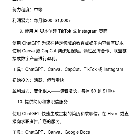
努力程度：中等
利润潜力：每月$200–$1,000+
使用 AI 脚本创建 TikTok 或 Instagram 页面
使用 ChatGPT 为您在特定领域的教育或娱乐内容编写脚本。
使用 Canva 或 CapCut 创建短视频。通过品牌合作、联盟链
接或数字产品进行盈利。
工具：ChatGPT、Canva、CapCut、TikTok 或 Instagram
初始投入：活跃，但节奏快
盈利潜力：变化很大——随着增长，每月 $0 到 $10k+
提供简历和求职信服务
使用 ChatGPT 快速生成定制的简历和求职信。在 Fiverr 或直
接向求职者推广您的服务。
工具：ChatGPT、Canva、Google Docs