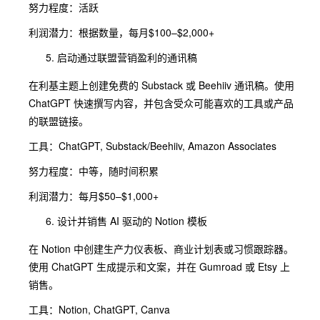
努力程度：活跃
利润潜力：根据数量，每月$100–$2,000+
启动通过联盟营销盈利的通讯稿
在利基主题上创建免费的 Substack 或 Beehiiv 通讯稿。使用
ChatGPT 快速撰写内容，并包含受众可能喜欢的工具或产品
的联盟链接。
工具：ChatGPT, Substack/Beehiiv, Amazon Associates
努力程度：中等，随时间积累
利润潜力：每月$50–$1,000+
设计并销售 AI 驱动的 Notion 模板
在 Notion 中创建生产力仪表板、商业计划表或习惯跟踪器。
使用 ChatGPT 生成提示和文案，并在 Gumroad 或 Etsy 上
销售。
工具：Notion, ChatGPT, Canva