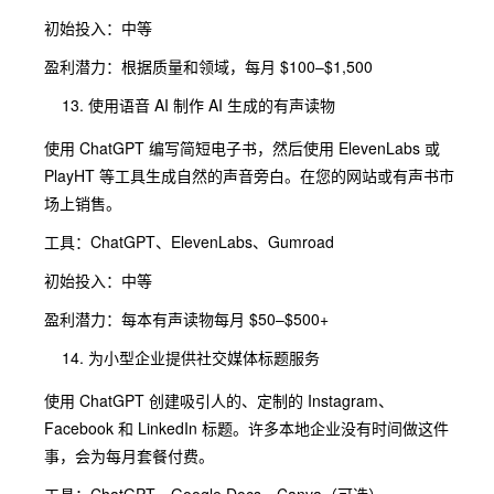
初始投入：中等
盈利潜力：根据质量和领域，每月 $100–$1,500
使用语音 AI 制作 AI 生成的有声读物
使用 ChatGPT 编写简短电子书，然后使用 ElevenLabs 或
PlayHT 等工具生成自然的声音旁白。在您的网站或有声书市
场上销售。
工具：ChatGPT、ElevenLabs、Gumroad
初始投入：中等
盈利潜力：每本有声读物每月 $50–$500+
为小型企业提供社交媒体标题服务
使用 ChatGPT 创建吸引人的、定制的 Instagram、
Facebook 和 LinkedIn 标题。许多本地企业没有时间做这件
事，会为每月套餐付费。