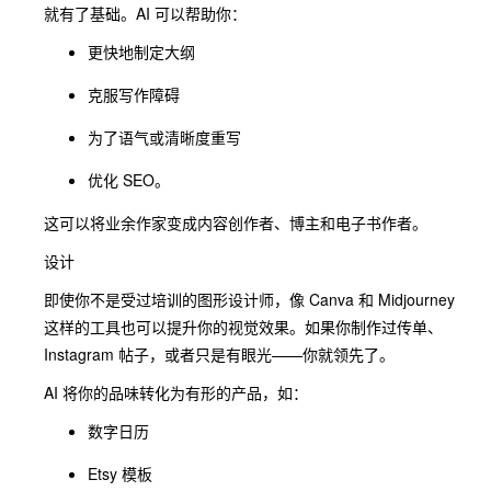
就有了基础。AI 可以帮助你：
更快地制定大纲
克服写作障碍
为了语气或清晰度重写
优化 SEO。
这可以将业余作家变成内容创作者、博主和电子书作者。
设计
即使你不是受过培训的图形设计师，像 Canva 和 Midjourney
这样的工具也可以提升你的视觉效果。如果你制作过传单、
Instagram 帖子，或者只是有眼光——你就领先了。
AI 将你的品味转化为有形的产品，如：
数字日历
Etsy 模板