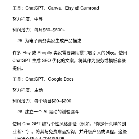
工具：ChatGPT、Canva、Etsy 或 Gumroad
努力程度：中等
利润潜力：每月$50–$500+
为电子商务卖家生成产品描述
许多 Etsy 或 Shopify 卖家需要帮助撰写吸引人的列表。使用
ChatGPT 生成 SEO 优化的文案。将其作为服务或模板套餐
提供。
工具：ChatGPT、Google Docs
努力程度：主动
利润潜力：每个项目$20–$200
建立一个 AI 驱动的测验漏斗
使用 ChatGPT 编写个性风格测验（例如，“你是什么样的副
业者？”）。将其与免费赠品挂钩，并升级产品或课程。这些