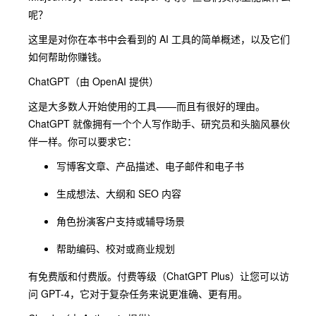
呢？
这里是对你在本书中会看到的 AI 工具的简单概述，以及它们
如何帮助你赚钱。
ChatGPT（由 OpenAI 提供）
这是大多数人开始使用的工具——而且有很好的理由。
ChatGPT 就像拥有一个个人写作助手、研究员和头脑风暴伙
伴一样。你可以要求它：
写博客文章、产品描述、电子邮件和电子书
生成想法、大纲和 SEO 内容
角色扮演客户支持或辅导场景
帮助编码、校对或商业规划
有免费版和付费版。付费等级（ChatGPT Plus）让您可以访
问 GPT-4，它对于复杂任务来说更准确、更有用。