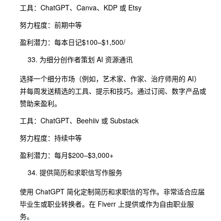
工具：ChatGPT、Canva、KDP 或 Etsy
努力程度：前期中等
盈利潜力：每本日记$100–$1,500/
为细分创作者策划 AI 资源通讯
选择一个细分市场（例如，艺术家、作家、治疗师用的 AI）
并每周发送精选的工具、提示和技巧。通过订阅、数字产品或
赞助来盈利。
工具：ChatGPT、Beehiiv 或 Substack
努力程度：持续中等
盈利潜力：每月$200–$3,000+
提供简历和求职信写作服务
使用 ChatGPT 简化定制简历和求职信的写作。非常适合应届
毕业生或职业转换者。在 Fiverr 上提供或作为自由职业服
务。