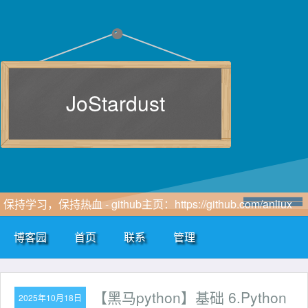
JoStardust
保持学习，保持热血 - github主页：https://github.com/anliux
博客园
首页
联系
管理
【黑马python】基础 6.Python
2025年10月18日