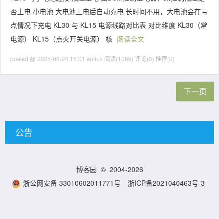
否上电 小电池 大电池上电后自动充电 长时间不用，大电池会在亏
点情况下充电 KL30 与 KL15 电源线路对比表 对比维度 KL30（常
电源） KL15（点火开关电源） 核
阅读全文
posted @ 2025-08-24 16:01 anliux
阅读(1069)
评论(0)
推荐(0)
下一页
公告
博客园
© 2004-2026
浙公网安备 33010602011771号
浙ICP备2021040463号-3