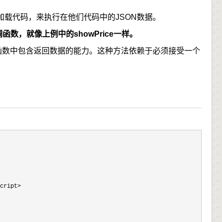
载代码，来执行在他们代码中的JSON数据。
数，就像上例中的showPrice一样。
义函数中包含返回数据的能力。这种方法依赖于必须接受一个
cript>
