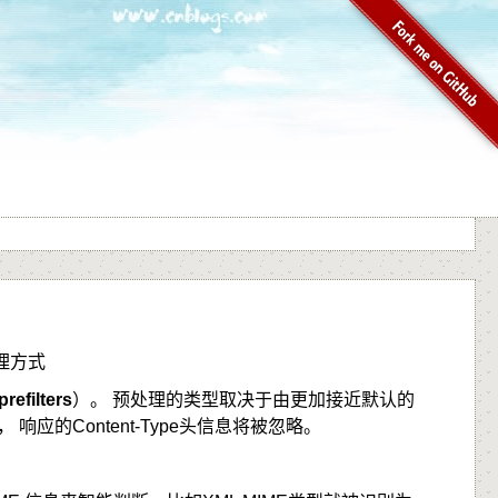
理方式
prefilters
）。 预处理的类型取决于由更加接近默认的
， 响应的Content-Type头信息将被忽略。