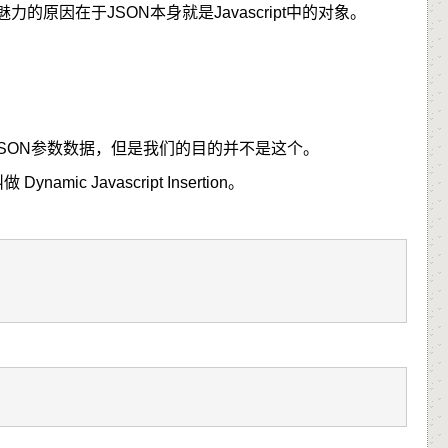
力的原因在于JSON本身就是Javascript中的对象。
SON参数数据，但是我们的目的并不是这个。
Javascript Insertion。